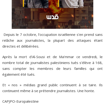
Depuis le 7 octobre, l’occupation israélienne s’en prend sans
relâche aux journalistes, la plupart des attaques étant
directes et délibérées.
Après la mort d’Al-Sousi et de Ma’mmar ce vendredi, le
nombre total de journalistes palestiniens tués s’élève à 168,
sans compter les membres de leurs familles qui ont
également été tués.
Et « nos » médias grand public continuent à se taire. Ils
continuent même à se prétendre journalistes. Une honte.
CAPJPO-Europalestine