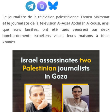
ADHÉSIONS, DONS, CONTACT
Le journaliste de la télévision palestinienne Tamim Ma’mmar
et le journaliste de la télévision Al-Aqsa Abdullah Al-Sousi, ainsi
que leurs familles, ont été tués vendredi par deux
bombardements israéliens visant leurs maisons à Khan
Younès.