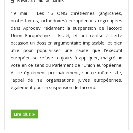
19 mai 2003
ACTUALITÉS
19 mai – Les 15 ONG chrétiennes (anglicanes,
protestantes, orthodoxes) européennes regroupées
dans Aprodev réclament la suspension de l’accord
Union Européenne – Israël, et ont réalisé à cette
occasion un dossier argumentaire implacable, et bien
utile pour populariser une cause que l’exécutif
européen se refuse toujours à appliquer, malgré un
vote en ce sens du Parlement de l’Union européenne.
A lire également prochainement, sur ce même site,
l’appel de 18 organisations juives européennes,
également pour la suspension de l’accord.
(suite…)
Lire plus