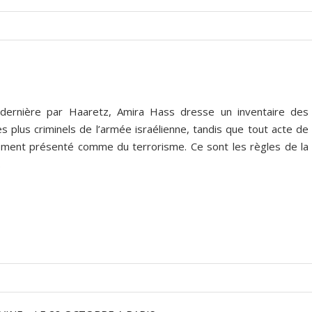
 dernière par Haaretz, Amira Hass dresse un inventaire des
les plus criminels de l’armée israélienne, tandis que tout acte de
ement présenté comme du terrorisme. Ce sont les règles de la
.