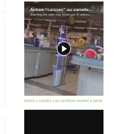
Action « caisses » au carrefour market à Sarlat