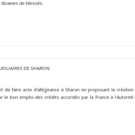
 dizaines de blessés.
UXILIAIRES DE SHARON
 de faire acte d’allégeance à Sharon en proposant la création
 le bon emploi des crédits accordés par la France à l’Autorité