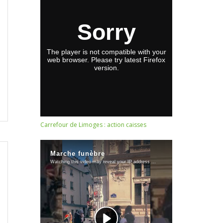
Carrefour de Limoges : action caisses