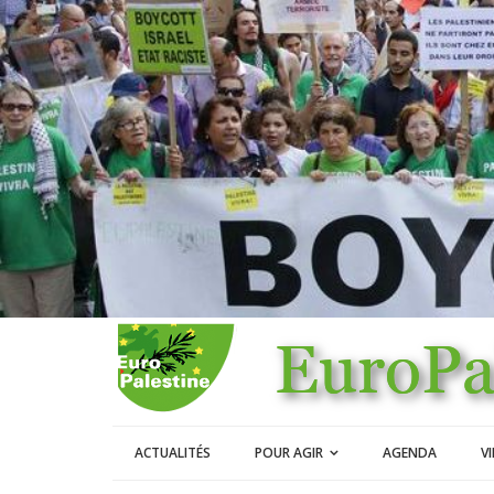
ACTUALITÉS
POUR AGIR
AGENDA
V