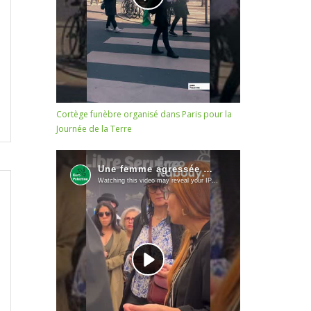
Cortège funèbre organisé dans Paris pour la
Journée de la Terre