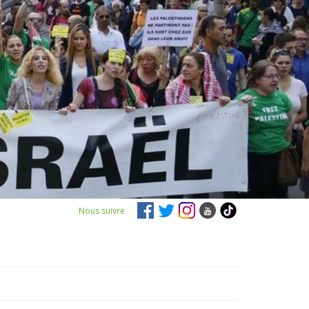
Nous suivre