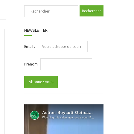
NEWSLETTER
Email :
Prénom :