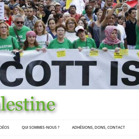
IDÉOS
QUI SOMMES-NOUS ?
ADHÉSIONS, DONS, CONTACT