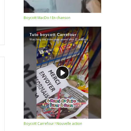
Boycott MacDo ! En chanson
Boycott Carrefour ! Nouvelle action