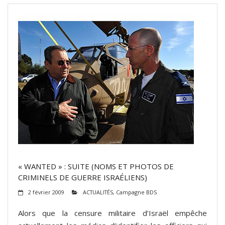
« WANTED » : SUITE (NOMS ET PHOTOS DE
CRIMINELS DE GUERRE ISRAÉLIENS)
2 février 2009
ACTUALITÉS
,
Campagne BDS
Alors que la censure militaire d’Israël empêche