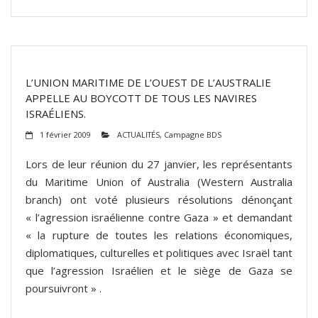
L’UNION MARITIME DE L’OUEST DE L’AUSTRALIE
APPELLE AU BOYCOTT DE TOUS LES NAVIRES
ISRAÉLIENS.
1 février 2009
ACTUALITÉS
,
Campagne BDS
Lors de leur réunion du 27 janvier, les représentants
du Maritime Union of Australia (Western Australia
branch) ont voté plusieurs résolutions dénonçant
« l’agression israélienne contre Gaza » et demandant
« la rupture de toutes les relations économiques,
diplomatiques, culturelles et politiques avec Israël tant
que l’agression Israélien et le siège de Gaza se
poursuivront » .