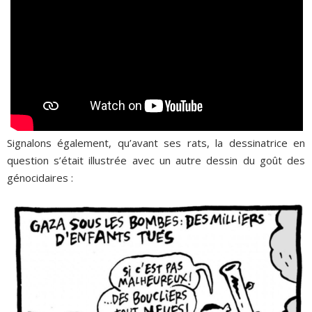
Signalons également, qu’avant ses rats, la dessinatrice en
question s’était illustrée avec un autre dessin du goût des
génocidaires :