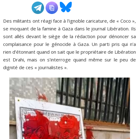
ADHÉSIONS, DONS, CONTACT
Des militants ont réagi face à l’ignoble caricature, de « Coco »,
se moquant de la famine à Gaza dans le journal Libération. Ils
sont allés devant le siège de la rédaction pour dénoncer sa
complaisance pour le génocide à Gaza. Un parti pris qui n’a
rien d’étonnant quand on sait que le propriétaire de Libération
est Drahi, mais on s’interroge quand même sur le peu de
dignité de ces « journalistes ».