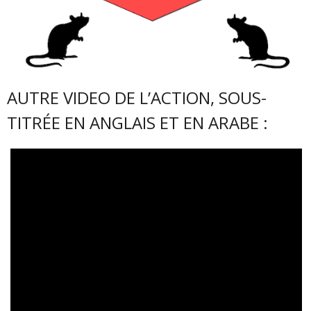
AUTRE VIDEO DE L’ACTION, SOUS-
TITRÉE EN ANGLAIS ET EN ARABE :