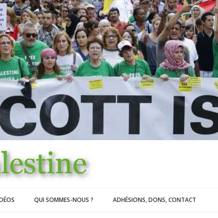
IDÉOS
QUI SOMMES-NOUS ?
ADHÉSIONS, DONS, CONTACT