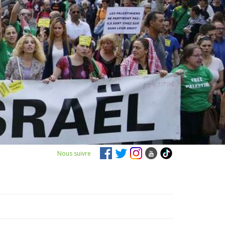
Nous suivre