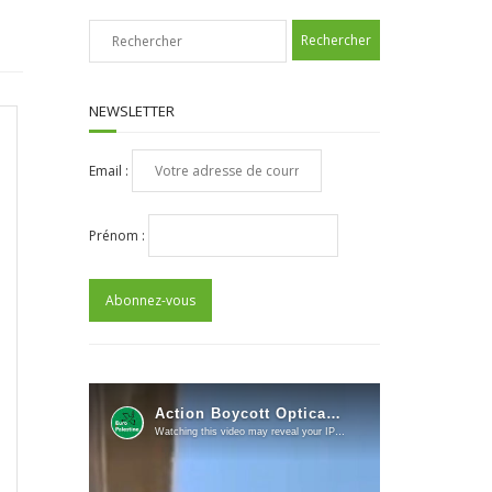
NEWSLETTER
Email :
Prénom :