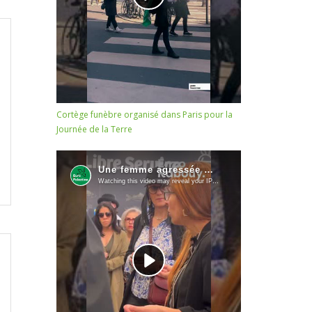
Cortège funèbre organisé dans Paris pour la
Journée de la Terre