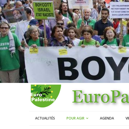
ACTUALITÉS
POUR AGIR
AGENDA
V