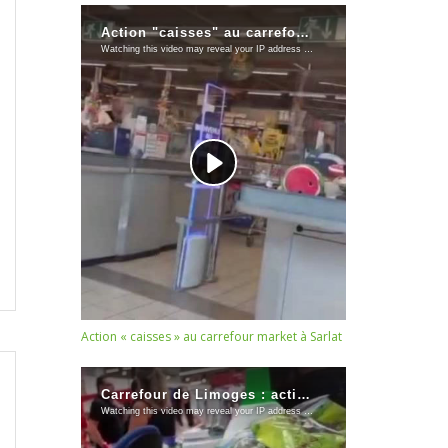
Action « caisses » au carrefour market à Sarlat