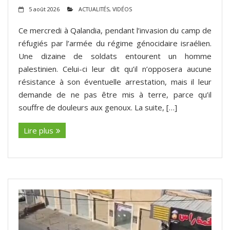
5 août 2026
ACTUALITÉS
,
VIDÉOS
Ce mercredi à Qalandia, pendant l’invasion du camp de
réfugiés par l’armée du régime génocidaire israélien.
Une dizaine de soldats entourent un homme
palestinien. Celui-ci leur dit qu’il n’opposera aucune
résistance à son éventuelle arrestation, mais il leur
demande de ne pas être mis à terre, parce qu’il
souffre de douleurs aux genoux. La suite, […]
Lire plus