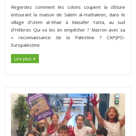
Regerdez comment les colons coupent la clôture
entourant la maison de Salem al-Hathaleen, dans le
village d’Umm al-Khair à Masafer Yatta, au sud
d’Hébron. Qui va les en empêcher ? Macron avec sa
« reconnaissance de la Palestine ? CAPJPO-
Europalestine
Lire plus