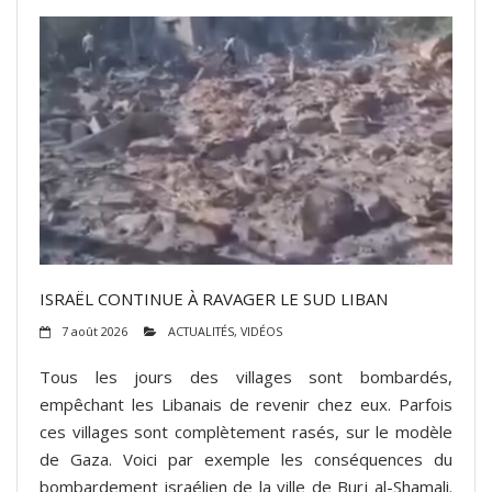
ISRAËL CONTINUE À RAVAGER LE SUD LIBAN
7 août 2026
ACTUALITÉS
,
VIDÉOS
Tous les jours des villages sont bombardés,
empêchant les Libanais de revenir chez eux. Parfois
ces villages sont complètement rasés, sur le modèle
de Gaza. Voici par exemple les conséquences du
bombardement israélien de la ville de Burj al-Shamali.