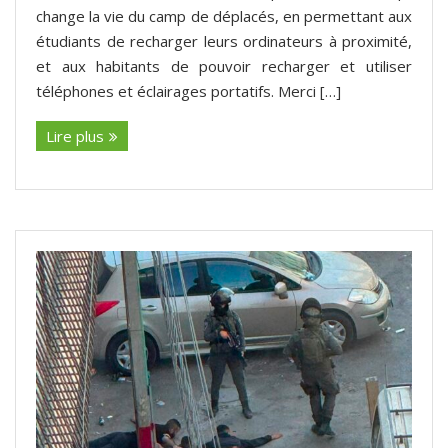
change la vie du camp de déplacés, en permettant aux
étudiants de recharger leurs ordinateurs à proximité,
et aux habitants de pouvoir recharger et utiliser
téléphones et éclairages portatifs. Merci […]
Lire plus