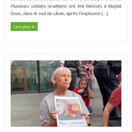
Plusieurs soldats israéliens ont été blessés à Majdal
Zoun, dans le sud du Liban, après l’explosion […]
Lire plus