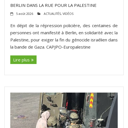
BERLIN DANS LA RUE POUR LA PALESTINE
5 août 2026
ACTUALITÉS
,
VIDÉOS
En dépit de la répression policière, des centaines de
personnes ont manifesté à Berlin, en solidarité avec la
Palestine, pour exiger la fin du génocide israélien dans
la bande de Gaza. CAPJPO-Europalestine
Lire plus