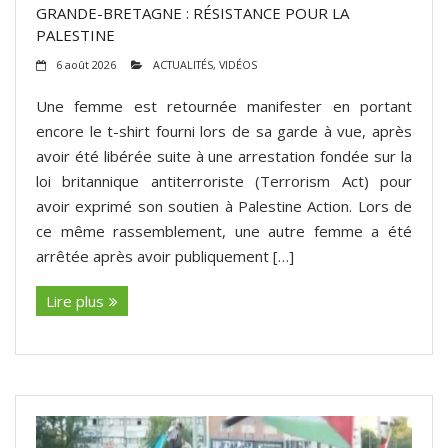
GRANDE-BRETAGNE : RÉSISTANCE POUR LA
PALESTINE
6 août 2026
ACTUALITÉS
,
VIDÉOS
Une femme est retournée manifester en portant
encore le t-shirt fourni lors de sa garde à vue, après
avoir été libérée suite à une arrestation fondée sur la
loi britannique antiterroriste (Terrorism Act) pour
avoir exprimé son soutien à Palestine Action. Lors de
ce même rassemblement, une autre femme a été
arrêtée après avoir publiquement […]
Lire plus