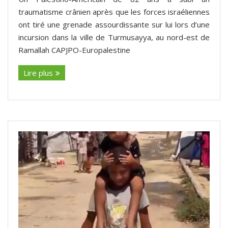
traumatisme crânien après que les forces israéliennes
ont tiré une grenade assourdissante sur lui lors d’une
incursion dans la ville de Turmusayya, au nord-est de
Ramallah CAPJPO-Europalestine
Lire plus