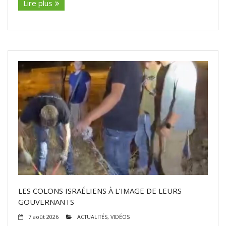
Lire plus
LES COLONS ISRAÉLIENS À L’IMAGE DE LEURS
GOUVERNANTS
7 août 2026
ACTUALITÉS
,
VIDÉOS