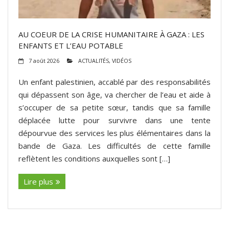
AU COEUR DE LA CRISE HUMANITAIRE À GAZA : LES
ENFANTS ET L’EAU POTABLE
7 août 2026
ACTUALITÉS
,
VIDÉOS
Un enfant palestinien, accablé par des responsabilités
qui dépassent son âge, va chercher de l’eau et aide à
s’occuper de sa petite sœur, tandis que sa famille
déplacée lutte pour survivre dans une tente
dépourvue des services les plus élémentaires dans la
bande de Gaza. Les difficultés de cette famille
reflètent les conditions auxquelles sont […]
Lire plus