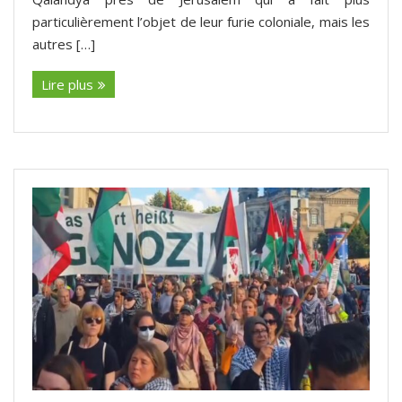
particulièrement l’objet de leur furie coloniale, mais les
autres […]
Lire plus