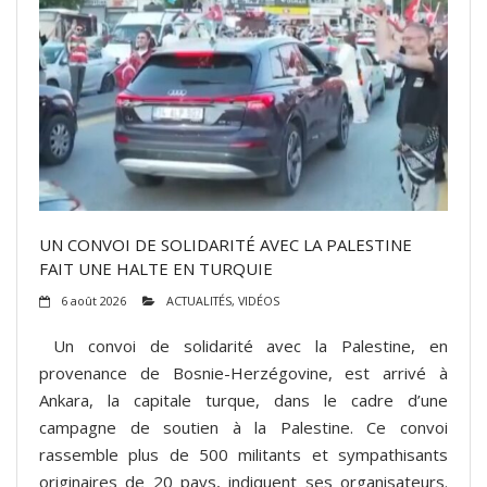
UN CONVOI DE SOLIDARITÉ AVEC LA PALESTINE
FAIT UNE HALTE EN TURQUIE
6 août 2026
ACTUALITÉS
,
VIDÉOS
Un convoi de solidarité avec la Palestine, en
provenance de Bosnie-Herzégovine, est arrivé à
Ankara, la capitale turque, dans le cadre d’une
campagne de soutien à la Palestine. Ce convoi
rassemble plus de 500 militants et sympathisants
originaires de 20 pays, indiquent ses organisateurs.