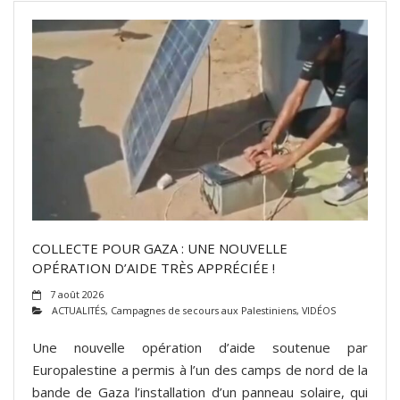
COLLECTE POUR GAZA : UNE NOUVELLE
OPÉRATION D’AIDE TRÈS APPRÉCIÉE !
7 août 2026
ACTUALITÉS
,
Campagnes de secours aux Palestiniens
,
VIDÉOS
Une nouvelle opération d’aide soutenue par
Europalestine a permis à l’un des camps de nord de la
bande de Gaza l’installation d’un panneau solaire, qui