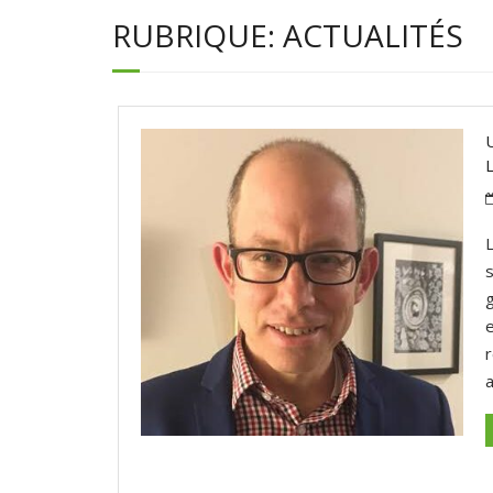
RUBRIQUE:
ACTUALITÉS
a