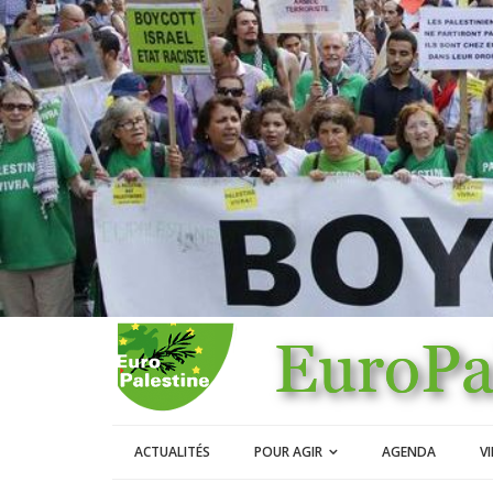
ACTUALITÉS
POUR AGIR
AGENDA
V