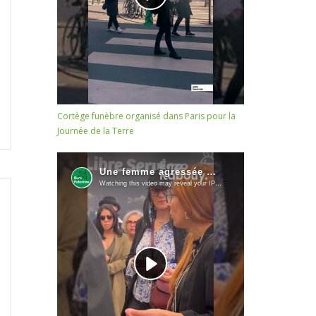
Cortège funèbre organisé dans Paris pour la
Journée de la Terre