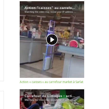
Action « caisses » au carrefour market à Sarlat