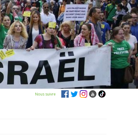
Nous suivre