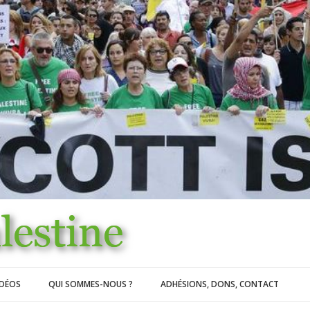
IDÉOS
QUI SOMMES-NOUS ?
ADHÉSIONS, DONS, CONTACT