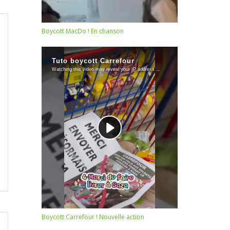
Boycott MacDo ! En chanson
Boycott Carrefour ! Nouvelle action