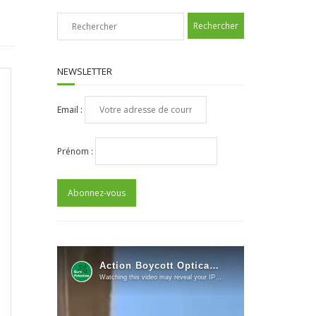
NEWSLETTER
Email :
Prénom :