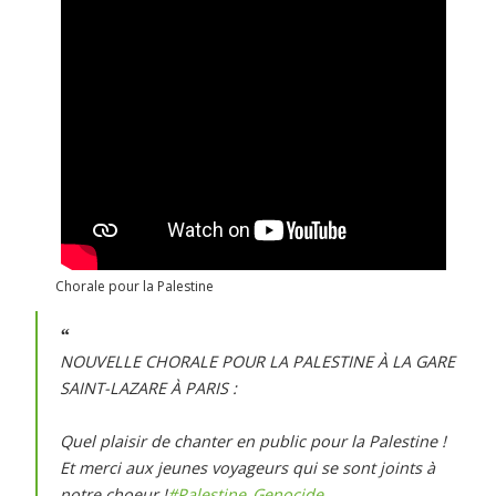
Chorale pour la Palestine
NOUVELLE CHORALE POUR LA PALESTINE À LA GARE
SAINT-LAZARE À PARIS :
Quel plaisir de chanter en public pour la Palestine !
Et merci aux jeunes voyageurs qui se sont joints à
notre choeur !
#Palestine_Genocide