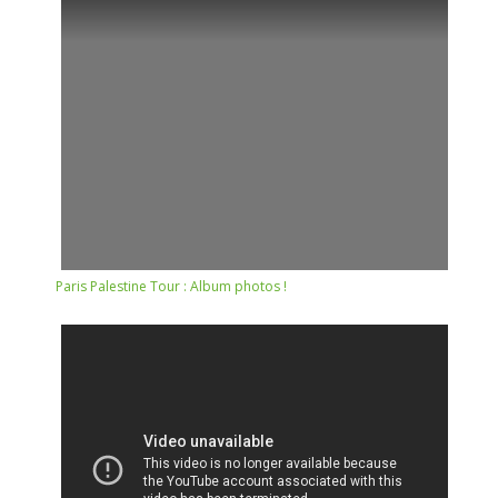
Paris Palestine Tour : Album photos !