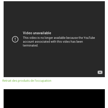
Retrait des produits de l’occupation