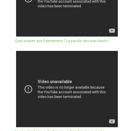
Quel soutien aux Palestiniens ? La parole des marcheurs !