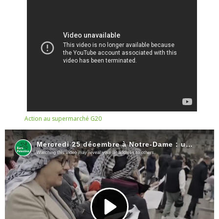
Action au supermarché G20