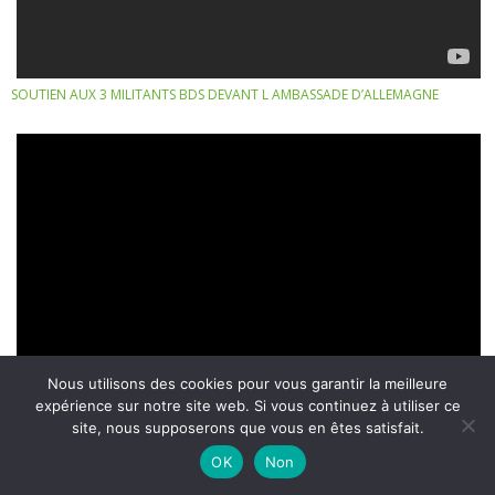
SOUTIEN AUX 3 MILITANTS BDS DEVANT L AMBASSADE D’ALLEMAGNE
Nous utilisons des cookies pour vous garantir la meilleure
expérience sur notre site web. Si vous continuez à utiliser ce
site, nous supposerons que vous en êtes satisfait.
OK
Non