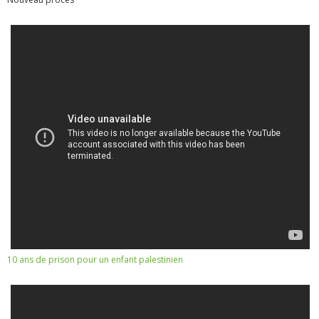
10 ans de prison pour un enfant palestinien