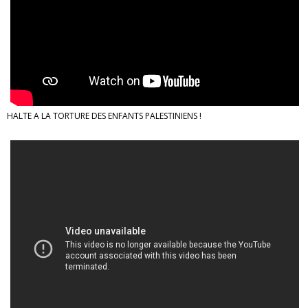
HALTE A LA TORTURE DES ENFANTS PALESTINIENS !