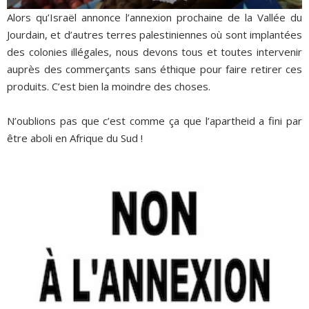
Alors qu’Israël annonce l’annexion prochaine de la Vallée du
Jourdain, et d’autres terres palestiniennes où sont implantées
des colonies illégales, nous devons tous et toutes intervenir
auprès des commerçants sans éthique pour faire retirer ces
produits. C’est bien la moindre des choses.
N’oublions pas que c’est comme ça que l’apartheid a fini par
être aboli en Afrique du Sud !