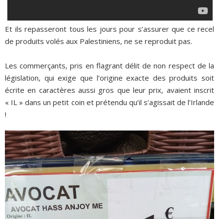
Et ils repasseront tous les jours pour s’assurer que ce recel
de produits volés aux Palestiniens, ne se reproduit pas.
Les commerçants, pris en flagrant délit de non respect de la
législation, qui exige que l’origine exacte des produits soit
écrite en caractères aussi gros que leur prix, avaient inscrit
« IL » dans un petit coin et prétendu qu’il s’agissait de l’Irlande
!