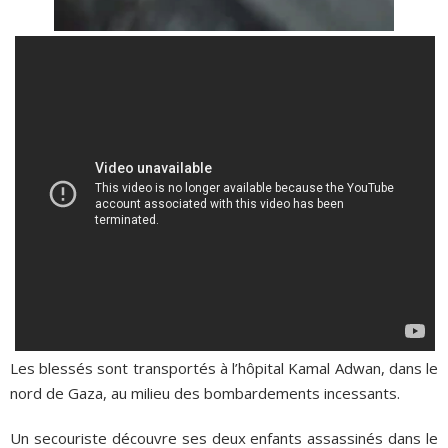
Les blessés sont transportés à l’hôpital Kamal Adwan, dans le
nord de Gaza, au milieu des bombardements incessants.
Un secouriste découvre ses deux enfants assassinés dans le