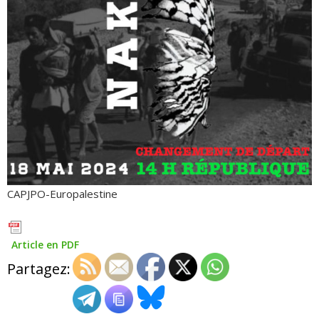
CAPJPO-Europalestine
Article en PDF
Partagez: