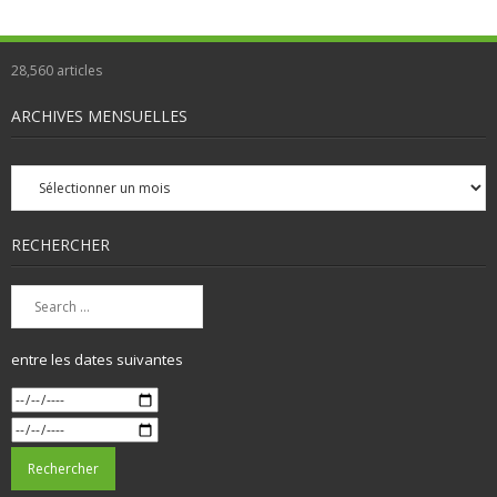
28,560
articles
ARCHIVES MENSUELLES
Archives
mensuelles
RECHERCHER
entre les dates suivantes