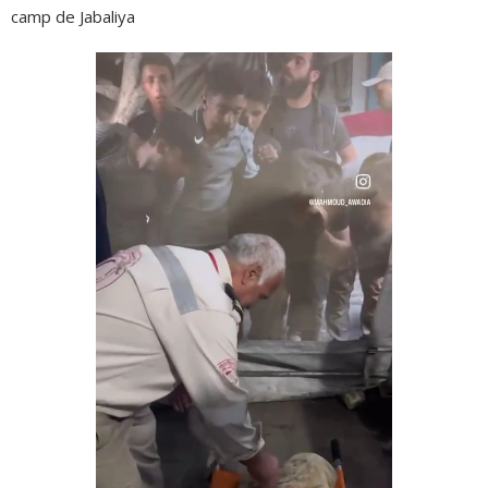
camp de Jabaliya