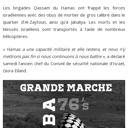
Les brigades Qassam du Hamas ont frappé les forces
israéliennes avec des obus de mortier de gros calibre dans le
quartier d’Al-Zaytoun, ainsi qu’à Jabaliya. Les morts et les
blessés israéliens sont transportés à l’aide de nombreux
hélicoptères.
« Hamas a une capacité militaire et elle restera, et nous n’y
mettrons pas fin si nous continuons à nous battre »,
a déclaré
samedi l’ancien chef du Conseil de sécurité nationale d’Israël,
Giora Eiland.