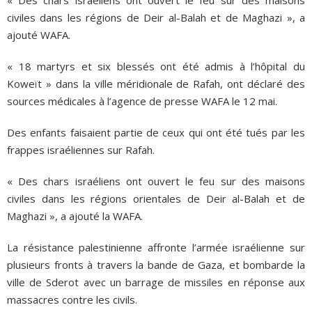
civiles dans les régions de Deir al-Balah et de Maghazi », a
ajouté WAFA.
« 18 martyrs et six blessés ont été admis à l’hôpital du
Koweït » dans la ville méridionale de Rafah, ont déclaré des
sources médicales à l’agence de presse WAFA le 12 mai.
Des enfants faisaient partie de ceux qui ont été tués par les
frappes israéliennes sur Rafah.
« Des chars israéliens ont ouvert le feu sur des maisons
civiles dans les régions orientales de Deir al-Balah et de
Maghazi », a ajouté la WAFA.
La résistance palestinienne affronte l’armée israélienne sur
plusieurs fronts à travers la bande de Gaza, et bombarde la
ville de Sderot avec un barrage de missiles en réponse aux
massacres contre les civils.