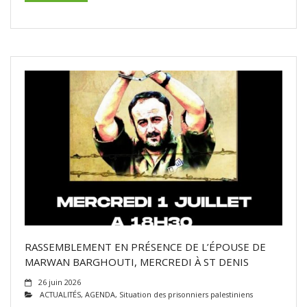
RASSEMBLEMENT EN PRÉSENCE DE L’ÉPOUSE DE
MARWAN BARGHOUTI, MERCREDI À ST DENIS
26 juin 2026
ACTUALITÉS
,
AGENDA
,
Situation des prisonniers palestiniens