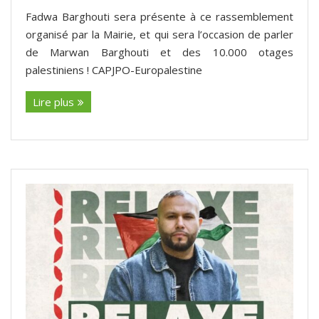
Fadwa Barghouti sera présente à ce rassemblement
organisé par la Mairie, et qui sera l’occasion de parler
de Marwan Barghouti et des 10.000 otages
palestiniens ! CAPJPO-Europalestine
Lire plus