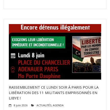
RASSEMBLEMENT CE LUNDI SOIR À PARIS POUR LA
LIBÉRATION DES 11 MILITANTS EMPRISONNÉS EN
LIBYE !
8 juin 2026
ACTUALITÉS
,
AGENDA