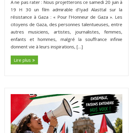
A ne pas rater : Nous projetterons ce samedi 20 juin à
19 H 30 un film admirable d’Iyad Alasttal sur la
résistance à Gaza : « Pour l’Honneur de Gaza ». Les
citoyens de Gaza, des personnes talentueuses, entre
autres musiciens, artistes, journalistes, femmes,
enfants et hommes, malgré la souffrance infinie
donnent vie à leurs inspirations, […]
Lire plus