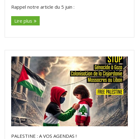
Rappel notre article du 5 juin :
Lire plus
PALESTINE : A VOS AGENDAS !