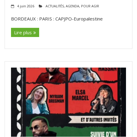
4 juin 2026
ACTUALITÉS
,
AGENDA
,
POUR AGIR
BORDEAUX : PARIS : CAPJPO-Europalestine
Lire plus