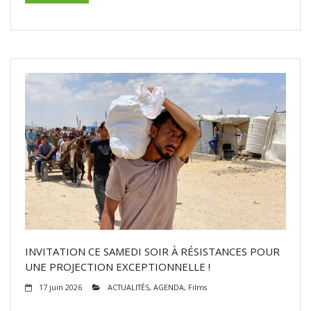
INVITATION CE SAMEDI SOIR À RÉSISTANCES POUR
UNE PROJECTION EXCEPTIONNELLE !
17 juin 2026
ACTUALITÉS
,
AGENDA
,
Films