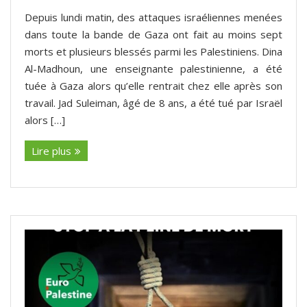
Depuis lundi matin, des attaques israéliennes menées
dans toute la bande de Gaza ont fait au moins sept
morts et plusieurs blessés parmi les Palestiniens. Dina
Al-Madhoun, une enseignante palestinienne, a été
tuée à Gaza alors qu’elle rentrait chez elle après son
travail. Jad Suleiman, âgé de 8 ans, a été tué par Israël
alors […]
Lire plus