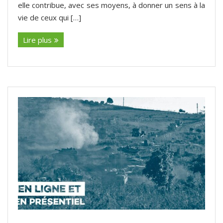
elle contribue, avec ses moyens, à donner un sens à la
vie de ceux qui […]
Lire plus