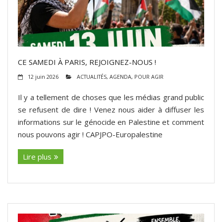
CE SAMEDI À PARIS, REJOIGNEZ-NOUS !
12 juin 2026
ACTUALITÉS
,
AGENDA
,
POUR AGIR
Il y a tellement de choses que les médias grand public
se refusent de dire ! Venez nous aider à diffuser les
informations sur le génocide en Palestine et comment
nous pouvons agir ! CAPJPO-Europalestine
Lire plus