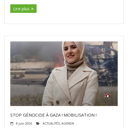
Lire plus
STOP GÉNOCIDE À GAZA ! MOBILISATION !
8 juin 2026
ACTUALITÉS
,
AGENDA