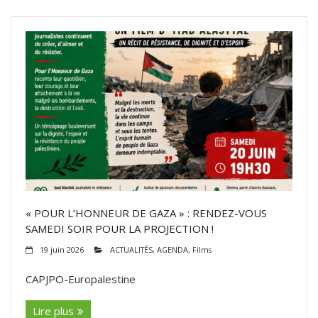
« POUR L’HONNEUR DE GAZA » : RENDEZ-VOUS
SAMEDI SOIR POUR LA PROJECTION !
19 juin 2026
ACTUALITÉS
,
AGENDA
,
Films
CAPJPO-Europalestine
Lire plus