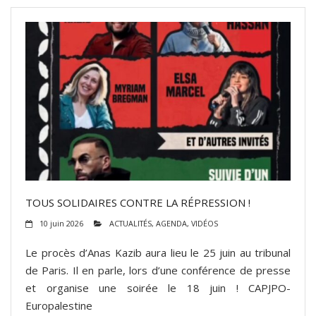
TOUS SOLIDAIRES CONTRE LA RÉPRESSION !
10 juin 2026
ACTUALITÉS
,
AGENDA
,
VIDÉOS
Le procès d’Anas Kazib aura lieu le 25 juin au tribunal
de Paris. Il en parle, lors d’une conférence de presse
et organise une soirée le 18 juin ! CAPJPO-
Europalestine