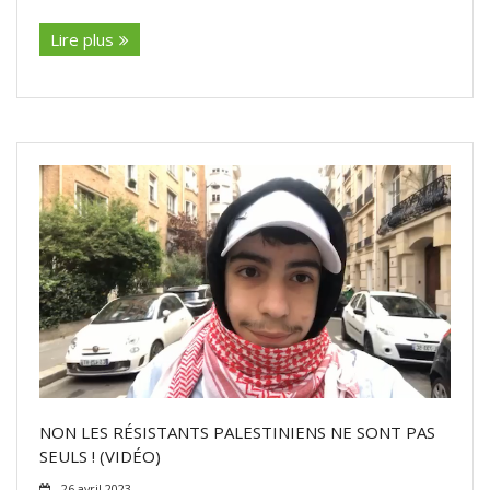
Lire plus
NON LES RÉSISTANTS PALESTINIENS NE SONT PAS
SEULS ! (VIDÉO)
26 avril 2023