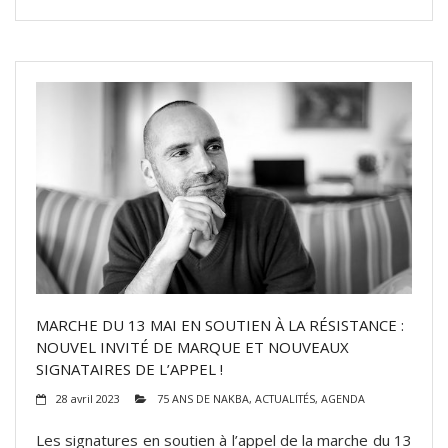
MARCHE DU 13 MAI EN SOUTIEN À LA RÉSISTANCE :
NOUVEL INVITÉ DE MARQUE ET NOUVEAUX
SIGNATAIRES DE L’APPEL !
28 avril 2023
75 ANS DE NAKBA
,
ACTUALITÉS
,
AGENDA
Les signatures en soutien à l’appel de la marche du 13