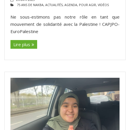
75 ANS DE NAKBA
,
ACTUALITÉS
,
AGENDA
,
POUR AGIR
,
VIDÉOS
Ne sous-estimons pas notre rôle en tant que
mouvement de solidarité avec la Palestine ! CAPJPO-
EuroPalestine
Lire plus