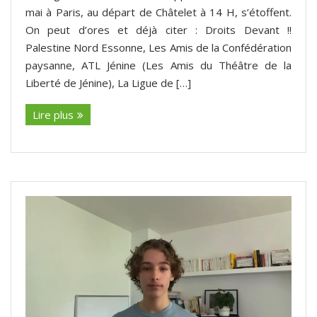
mai à Paris, au départ de Châtelet à 14 H, s’étoffent.
On peut d’ores et déjà citer : Droits Devant !!
Palestine Nord Essonne, Les Amis de la Confédération
paysanne, ATL Jénine (Les Amis du Théâtre de la
Liberté de Jénine), La Ligue de […]
Lire plus