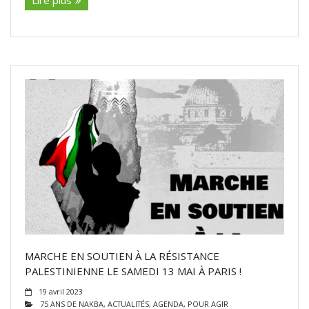
MARCHE EN SOUTIEN À LA RÉSISTANCE
PALESTINIENNE LE SAMEDI 13 MAI À PARIS !
19 avril 2023
75 ANS DE NAKBA
,
ACTUALITÉS
,
AGENDA
,
POUR AGIR