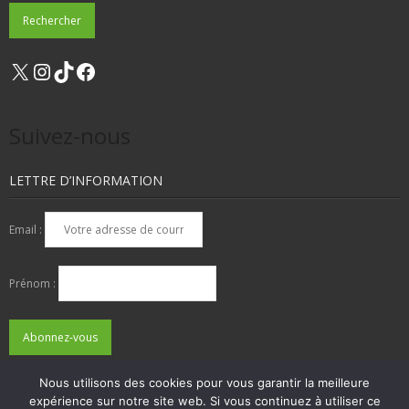
X
Instagram
TikTok
Facebook
Suivez-nous
LETTRE D’INFORMATION
Email :
Prénom :
Nous utilisons des cookies pour vous garantir la meilleure
expérience sur notre site web. Si vous continuez à utiliser ce