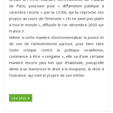
de Paris, poursuivi pour « diffamation publique à
caractère raciste » par la LICRA, qui lui reproche ses
propos au cours de l’émission « On ne peut pas plaire
à tout le monde », diffusée le 1er décembre 2003 sur
France 3.
Même si cette manière d’instrumentaliser la justice et
de voir de l’antisémitisme partout, pour faire taire
toute critique contre la politique israélienne,
commence à être « rengaine », elle va d’une certaine
manière encore plus loin que d’habitude, puisqu’elle
dénie à un humoriste le droit à la moquerie, le droit à
l’outrance, qui sont le propre de son métier.
(suite…)
Lire plus