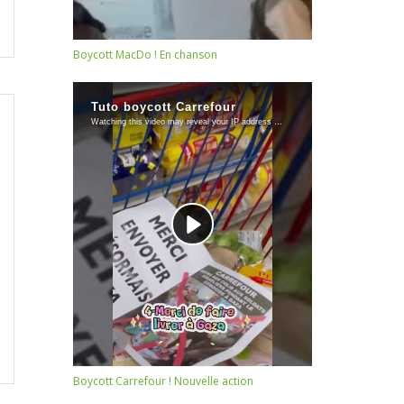
Boycott MacDo ! En chanson
Boycott Carrefour ! Nouvelle action