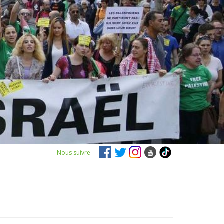
Nous suivre