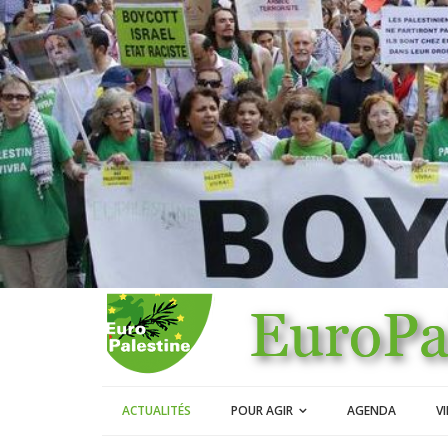
ACTUALITÉS
POUR AGIR
AGENDA
V