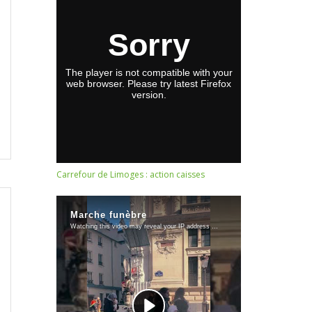
Carrefour de Limoges : action caisses