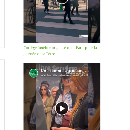
Cortège funèbre organisé dans Paris pour la
Journée de la Terre