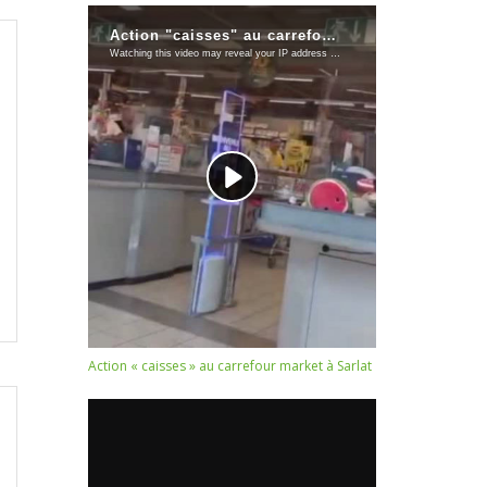
Action « caisses » au carrefour market à Sarlat