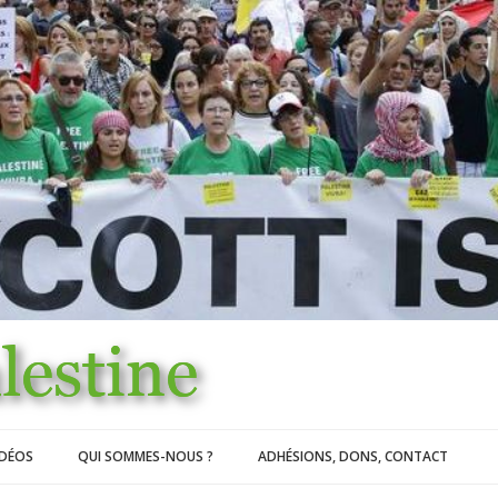
IDÉOS
QUI SOMMES-NOUS ?
ADHÉSIONS, DONS, CONTACT