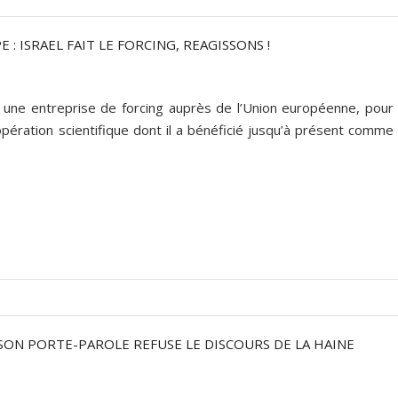
: ISRAEL FAIT LE FORCING, REAGISSONS !
 une entreprise de forcing auprès de l’Union européenne, pour
ération scientifique dont il a bénéficié jusqu’à présent comme
SON PORTE-PAROLE REFUSE LE DISCOURS DE LA HAINE