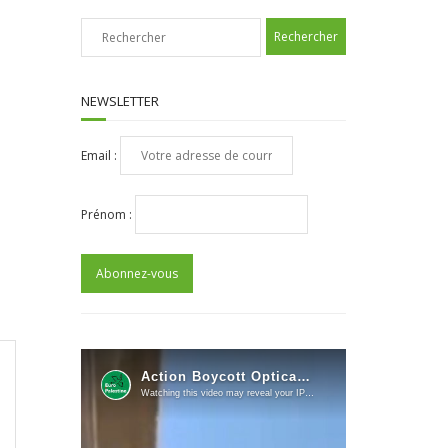
NEWSLETTER
Email :
Prénom :