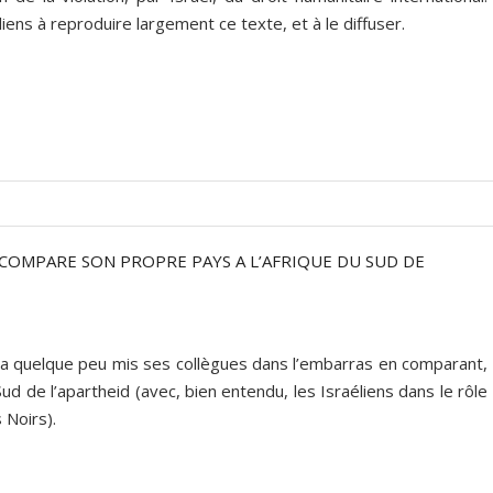
liens à reproduire largement ce texte, et à le diffuser.
 COMPARE SON PROPRE PAYS A L’AFRIQUE DU SUD DE
a quelque peu mis ses collègues dans l’embarras en comparant,
ud de l’apartheid (avec, bien entendu, les Israéliens dans le rôle
 Noirs).