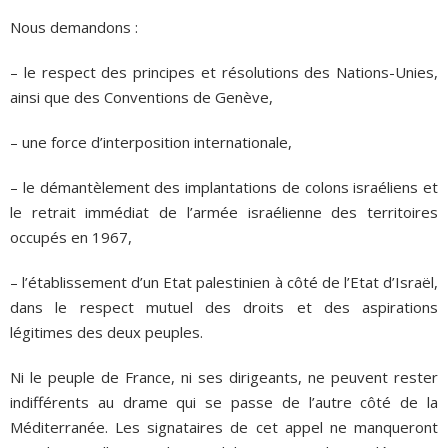
Nous demandons :
– le respect des principes et résolutions des Nations-Unies,
ainsi que des Conventions de Genève,
– une force d’interposition internationale,
– le démantèlement des implantations de colons israéliens et
le retrait immédiat de l’armée israélienne des territoires
occupés en 1967,
– l’établissement d’un Etat palestinien à côté de l’Etat d’Israël,
dans le respect mutuel des droits et des aspirations
légitimes des deux peuples.
Ni le peuple de France, ni ses dirigeants, ne peuvent rester
indifférents au drame qui se passe de l’autre côté de la
Méditerranée. Les signataires de cet appel ne manqueront