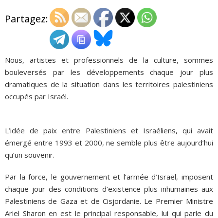
Partagez:
ADHÉSIONS, DONS, CONTACT
Nous, artistes et professionnels de la culture, sommes
bouleversés par les développements chaque jour plus
dramatiques de la situation dans les territoires palestiniens
occupés par Israël.
L’idée de paix entre Palestiniens et Israéliens, qui avait
émergé entre 1993 et 2000, ne semble plus être aujourd’hui
qu’un souvenir.
Par la force, le gouvernement et l’armée d’Israël, imposent
chaque jour des conditions d’existence plus inhumaines aux
Palestiniens de Gaza et de Cisjordanie. Le Premier Ministre
Ariel Sharon en est le principal responsable, lui qui parle du