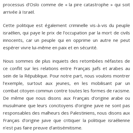
processus d’Oslo comme de « la pire catastrophe » qui soit
arrivée à Israël.
Cette politique est également criminelle vis-à-vis du peuple
israélien, qui paye le prix de l’occupation par la mort de civils
innocents, car un peuple qui en opprime un autre ne peut
espérer vivre lui-même en paix et en sécurité.
Nous sommes de plus inquiets des retombées néfastes de
ce conflit sur les relations entre Français juifs et arabes au
sein de la République. Pour notre part, nous voulons montrer
l’exemple, surtout aux jeunes, en les mobilisant par un
combat citoyen commun contre toutes les formes de racisme.
De même que nous disons aux Français d’origine arabe ou
musulmane que leurs concitoyens d’origine juive ne sont pas
responsables des malheurs des Palestiniens, nous disons aux
Français d’origine juive que critiquer la politique israélienne
n’est pas faire preuve d’antisémitisme.