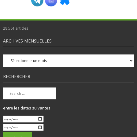
28,561
articles
ARCHIVES MENSUELLES
Archives
mensuelles
RECHERCHER
entre les dates suivantes