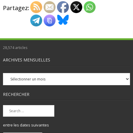
Partagez:
28,574
articles
ARCHIVES MENSUELLES
Archives
mensuelles
RECHERCHER
entre les dates suivantes