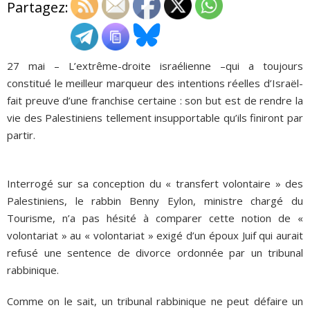
Partagez:
ADHÉSIONS, DONS, CONTACT
27 mai – L’extrême-droite israélienne –qui a toujours
constitué le meilleur marqueur des intentions réelles d’Israël-
fait preuve d’une franchise certaine : son but est de rendre la
vie des Palestiniens tellement insupportable qu’ils finiront par
partir.
Interrogé sur sa conception du « transfert volontaire » des
Palestiniens, le rabbin Benny Eylon, ministre chargé du
Tourisme, n’a pas hésité à comparer cette notion de «
volontariat » au « volontariat » exigé d’un époux Juif qui aurait
refusé une sentence de divorce ordonnée par un tribunal
rabbinique.
Comme on le sait, un tribunal rabbinique ne peut défaire un