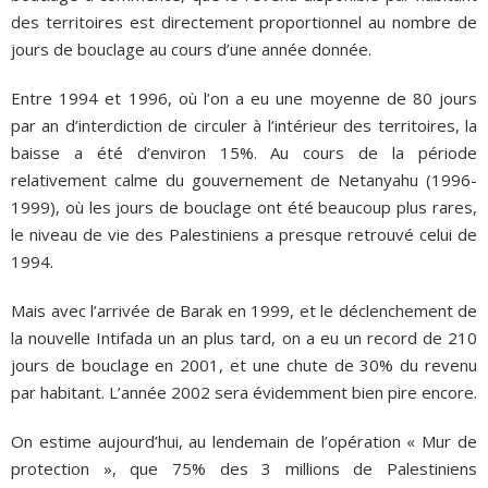
des territoires est directement proportionnel au nombre de
jours de bouclage au cours d’une année donnée.
Entre 1994 et 1996, où l’on a eu une moyenne de 80 jours
par an d’interdiction de circuler à l’intérieur des territoires, la
baisse a été d’environ 15%. Au cours de la période
relativement calme du gouvernement de Netanyahu (1996-
1999), où les jours de bouclage ont été beaucoup plus rares,
le niveau de vie des Palestiniens a presque retrouvé celui de
1994.
Mais avec l’arrivée de Barak en 1999, et le déclenchement de
la nouvelle Intifada un an plus tard, on a eu un record de 210
jours de bouclage en 2001, et une chute de 30% du revenu
par habitant. L’année 2002 sera évidemment bien pire encore.
On estime aujourd’hui, au lendemain de l’opération « Mur de
protection », que 75% des 3 millions de Palestiniens