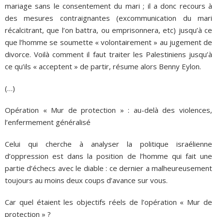
mariage sans le consentement du mari ; il a donc recours à
des mesures contraignantes (excommunication du mari
récalcitrant, que l’on battra, ou emprisonnera, etc) jusqu’à ce
que l’homme se soumette « volontairement » au jugement de
divorce. Voilà comment il faut traiter les Palestiniens jusqu’à
ce qu’ils « acceptent » de partir, résume alors Benny Eylon.
(…)
Opération « Mur de protection » : au-delà des violences,
l’enfermement généralisé
Celui qui cherche à analyser la politique israélienne
d’oppression est dans la position de l’homme qui fait une
partie d’échecs avec le diable : ce dernier a malheureusement
toujours au moins deux coups d’avance sur vous.
Car quel étaient les objectifs réels de l’opération « Mur de
protection » ?