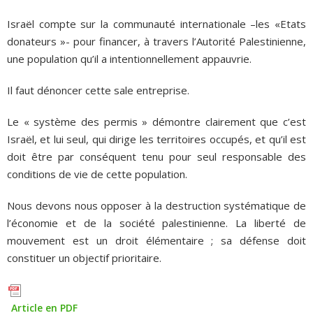
Israël compte sur la communauté internationale –les «Etats
donateurs »- pour financer, à travers l’Autorité Palestinienne,
une population qu’il a intentionnellement appauvrie.
Il faut dénoncer cette sale entreprise.
Le « système des permis » démontre clairement que c’est
Israël, et lui seul, qui dirige les territoires occupés, et qu’il est
doit être par conséquent tenu pour seul responsable des
conditions de vie de cette population.
Nous devons nous opposer à la destruction systématique de
l’économie et de la société palestinienne. La liberté de
mouvement est un droit élémentaire ; sa défense doit
constituer un objectif prioritaire.
Article en PDF