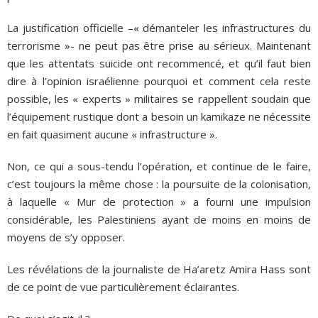
La justification officielle –« démanteler les infrastructures du
terrorisme »- ne peut pas être prise au sérieux. Maintenant
que les attentats suicide ont recommencé, et qu’il faut bien
dire à l’opinion israélienne pourquoi et comment cela reste
possible, les « experts » militaires se rappellent soudain que
l’équipement rustique dont a besoin un kamikaze ne nécessite
en fait quasiment aucune « infrastructure ».
Non, ce qui a sous-tendu l’opération, et continue de le faire,
c’est toujours la même chose : la poursuite de la colonisation,
à laquelle « Mur de protection » a fourni une impulsion
considérable, les Palestiniens ayant de moins en moins de
moyens de s’y opposer.
Les révélations de la journaliste de Ha’aretz Amira Hass sont
de ce point de vue particulièrement éclairantes.