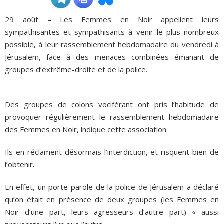
29 août – Les Femmes en Noir appellent leurs
ADHÉSIONS, DONS, CONTACT
sympathisantes et sympathisants à venir le plus nombreux
possible, à leur rassemblement hebdomadaire du vendredi à
Jérusalem, face à des menaces combinées émanant de
groupes d’extrême-droite et de la police.
Des groupes de colons vociférant ont pris l’habitude de
provoquer régulièrement le rassemblement hebdomadaire
des Femmes en Noir, indique cette association.
Ils en réclament désormais l’interdiction, et risquent bien de
l’obtenir.
En effet, un porte-parole de la police de Jérusalem a déclaré
qu’on était en présence de deux groupes (les Femmes en
Noir d’une part, leurs agresseurs d’autre part) « aussi