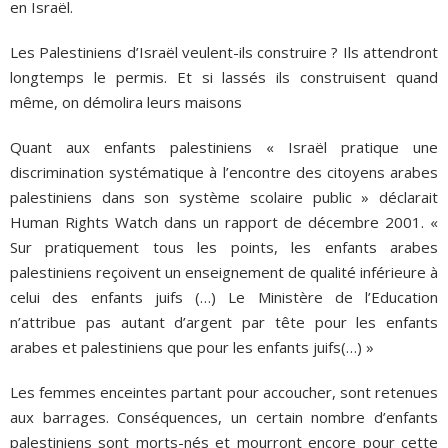
en Israël.
Les Palestiniens d’Israël veulent-ils construire ? Ils attendront
longtemps le permis. Et si lassés ils construisent quand
même, on démolira leurs maisons
Quant aux enfants palestiniens « Israël pratique une
discrimination systématique à l’encontre des citoyens arabes
palestiniens dans son système scolaire public » déclarait
Human Rights Watch dans un rapport de décembre 2001. «
Sur pratiquement tous les points, les enfants arabes
palestiniens reçoivent un enseignement de qualité inférieure à
celui des enfants juifs (…) Le Ministère de l’Education
n’attribue pas autant d’argent par tête pour les enfants
arabes et palestiniens que pour les enfants juifs(…) »
Les femmes enceintes partant pour accoucher, sont retenues
aux barrages. Conséquences, un certain nombre d’enfants
palestiniens sont morts-nés et mourront encore pour cette