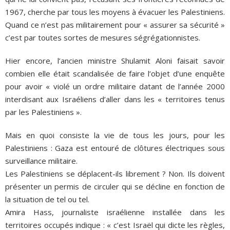
1967, cherche par tous les moyens à évacuer les Palestiniens.
Quand ce n’est pas militairement pour « assurer sa sécurité »
c’est par toutes sortes de mesures ségrégationnistes.
Hier encore, l’ancien ministre Shulamit Aloni faisait savoir
combien elle était scandalisée de faire l’objet d’une enquête
pour avoir « violé un ordre militaire datant de l’année 2000
interdisant aux Israéliens d’aller dans les « territoires tenus
par les Palestiniens ».
Mais en quoi consiste la vie de tous les jours, pour les
Palestiniens : Gaza est entouré de clôtures électriques sous
surveillance militaire.
Les Palestiniens se déplacent-ils librement ? Non. Ils doivent
présenter un permis de circuler qui se décline en fonction de
la situation de tel ou tel.
Amira Hass, journaliste israélienne installée dans les
territoires occupés indique : « c’est Israël qui dicte les règles,