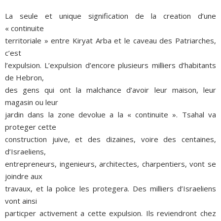
La seule et unique signification de la creation d’une
« continuite
territoriale » entre Kiryat Arba et le caveau des Patriarches,
c’est
l’expulsion. L’expulsion d’encore plusieurs milliers d’habitants
de Hebron,
des gens qui ont la malchance d’avoir leur maison, leur
magasin ou leur
jardin dans la zone devolue a la « continuite ». Tsahal va
proteger cette
construction juive, et des dizaines, voire des centaines,
d’Israeliens,
entrepreneurs, ingenieurs, architectes, charpentiers, vont se
joindre aux
travaux, et la police les protegera. Des milliers d’Israeliens
vont ainsi
particper activement a cette expulsion. Ils reviendront chez