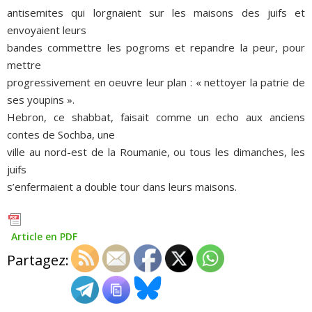
antisemites qui lorgnaient sur les maisons des juifs et
envoyaient leurs
bandes commettre les pogroms et repandre la peur, pour
mettre
progressivement en oeuvre leur plan : « nettoyer la patrie de
ses youpins ».
Hebron, ce shabbat, faisait comme un echo aux anciens
contes de Sochba, une
ville au nord-est de la Roumanie, ou tous les dimanches, les
juifs
s’enfermaient a double tour dans leurs maisons.
Article en PDF
Partagez: