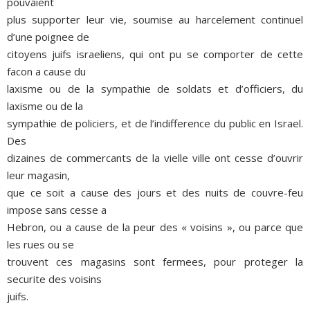
pouvaient
plus supporter leur vie, soumise au harcelement continuel
d’une poignee de
citoyens juifs israeliens, qui ont pu se comporter de cette
facon a cause du
laxisme ou de la sympathie de soldats et d’officiers, du
laxisme ou de la
sympathie de policiers, et de l’indifference du public en Israel.
Des
dizaines de commercants de la vielle ville ont cesse d’ouvrir
leur magasin,
que ce soit a cause des jours et des nuits de couvre-feu
impose sans cesse a
Hebron, ou a cause de la peur des « voisins », ou parce que
les rues ou se
trouvent ces magasins sont fermees, pour proteger la
securite des voisins
juifs.