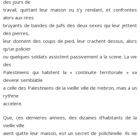
des jours de
travail, quittant leur maison ou s’y rendant, et confrontes
alors aux rires
bruyants de bandes de Juifs des deux sexes qui leur jettent
des pierres,
leur donnent des coups de pied, leur crachent dessus, alors
qu’un policier
ou quelques soldats assistent passivement a la scene. La vie
des
Palestiniens qui habitent la « continuite territoriale » va
devenir semblable
a celle des Palestiniens de la vieille ville de Hebron, mais a un
rythme
accelere.
Que, ces dernieres annees, des dizaines d’habitants de la
vieille ville
aient quitte leur maison, est un secret de polichinelle. Ils ne