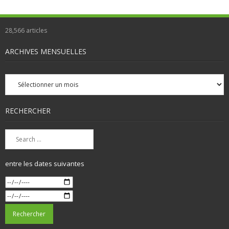
28,566
articles
ARCHIVES MENSUELLES
Archives
mensuelles
RECHERCHER
entre les dates suivantes