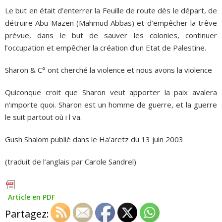
Le but en était d’enterrer la Feuille de route dès le départ, de
détruire Abu Mazen (Mahmud Abbas) et d’empêcher la trêve
prévue, dans le but de sauver les colonies, continuer
l’occupation et empêcher la création d’un Etat de Palestine.
Sharon & C° ont cherché la violence et nous avons la violence
Quiconque croit que Sharon veut apporter la paix avalera
n’importe quoi. Sharon est un homme de guerre, et la guerre
le suit partout où i l va.
Gush Shalom publié dans le Ha’aretz du 13 juin 2003
(traduit de l’anglais par Carole Sandrel)
Article en PDF
Partagez: