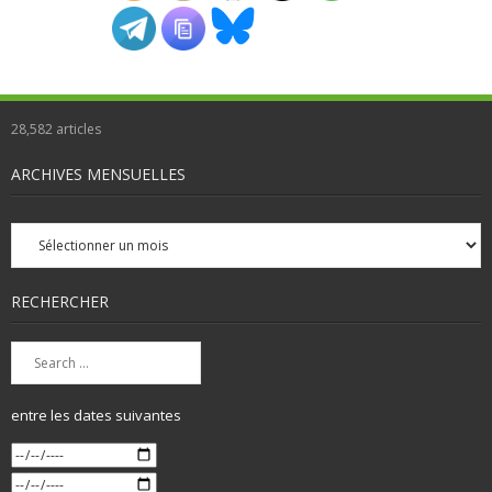
28,582
articles
ARCHIVES MENSUELLES
Archives
mensuelles
RECHERCHER
entre les dates suivantes