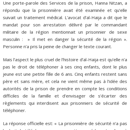
Une porte-parole des Services de la prison, Hanna Nitzan, a
répondu que la prisonnière avait été examinée et qu’elle
suivait un traitement médical. L’avocat d’al-Haija a dit que le
mandat pour son arrestation délivré par le commandant
militaire de la région mentionnait un prisonnier de sexe
masculin : » Il met en danger la sécurité de la région ».
Personne n’a pris la peine de changer le texte courant.
Mais l’aspect le plus cruel de l’histoire d’al-Haija est qu’elle n’a
pas le droit de téléphoner à ses cinq enfants, dont le plus
jeune est une petite fille de 6 ans. Cinq enfants restent sans
père et sans mère, et cela ne vient même pas à l’idée des
autorités de la prison de prendre en compte les conditions
difficiles de la famille et d’envisager de s’écarter des
règlements qui interdisent aux prisonniers de sécurité de
téléphoner.
La réponse officielle est: « La prisonnière de sécurité n’a pas