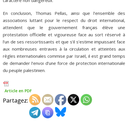
caractère non dangereux.
En conclusion, Thomas Pellas, ainsi que l’ensemble des
associations luttant pour le respect du droit international,
attendent que le gouvernement français élève une
protestation officielle et vigoureuse face au sort réservé à
l’un de ses ressortissants et que s’il s’estime impuissant face
aux nombreuses entraves à la circulation et atteintes aux
règles internationales commise par Israël, il est grand temps
de demander l’envoi d’une force de protection internationale
du peuple palestinien.
Article en PDF
Partagez: