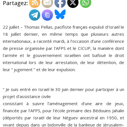
Partagez:
ADHÉSIONS, DONS, CONTACT
22 juillet – Thomas Pellas, pacifiste français expulsé d’Israël le
18 juillet dernier, en même temps que plusieurs autres
internationaux, a raconté mardi, à l’occasion d’une conférence
de presse organisée par l’AFPS et le CICUP, la manière dont
l’armée et le gouvernement israélien ont bafoué le droit
international lors de leur arrestation, de leur détention, de
leur “ jugement ” et de leur expulsion.
“ Je suis entré en Israël le 30 juin dernier pour participer à un
projet d’assistance civile
consistant à suivre l’aménagement d’une aire de jeux,
financée par l’AFPS, pour l’école primaire des Bédouins Jahalin
(déportés par Israël de leur Néguev ancestral en 1950, et
vivant depuis dans un bidonville de la banlieue de Jérusalem-