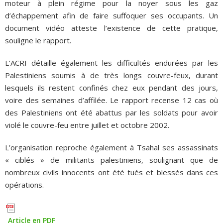
moteur à plein régime pour la noyer sous les gaz
d’échappement afin de faire suffoquer ses occupants. Un
document vidéo atteste l’existence de cette pratique,
souligne le rapport.
L’ACRI détaille également les difficultés endurées par les
Palestiniens soumis à de très longs couvre-feux, durant
lesquels ils restent confinés chez eux pendant des jours,
voire des semaines d’affilée. Le rapport recense 12 cas où
des Palestiniens ont été abattus par les soldats pour avoir
violé le couvre-feu entre juillet et octobre 2002.
L’organisation reproche également à Tsahal ses assassinats
« ciblés » de militants palestiniens, soulignant que de
nombreux civils innocents ont été tués et blessés dans ces
opérations.
Article en PDF