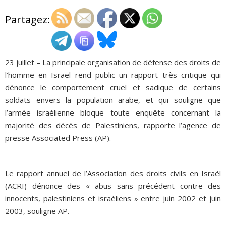
Partagez:
ADHÉSIONS, DONS, CONTACT
23 juillet – La principale organisation de défense des droits de
l’homme en Israël rend public un rapport très critique qui
dénonce le comportement cruel et sadique de certains
soldats envers la population arabe, et qui souligne que
l’armée israélienne bloque toute enquête concernant la
majorité des décès de Palestiniens, rapporte l’agence de
presse Associated Press (AP).
Le rapport annuel de l’Association des droits civils en Israël
(ACRI) dénonce des « abus sans précédent contre des
innocents, palestiniens et israéliens » entre juin 2002 et juin
2003, souligne AP.