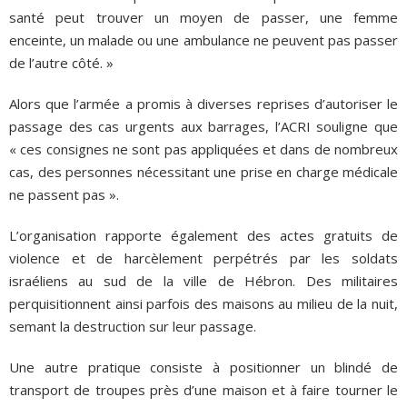
santé peut trouver un moyen de passer, une femme
enceinte, un malade ou une ambulance ne peuvent pas passer
de l’autre côté. »
Alors que l’armée a promis à diverses reprises d’autoriser le
passage des cas urgents aux barrages, l’ACRI souligne que
« ces consignes ne sont pas appliquées et dans de nombreux
cas, des personnes nécessitant une prise en charge médicale
ne passent pas ».
L’organisation rapporte également des actes gratuits de
violence et de harcèlement perpétrés par les soldats
israéliens au sud de la ville de Hébron. Des militaires
perquisitionnent ainsi parfois des maisons au milieu de la nuit,
semant la destruction sur leur passage.
Une autre pratique consiste à positionner un blindé de
transport de troupes près d’une maison et à faire tourner le