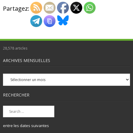
Partagez:
28,578
articles
ARCHIVES MENSUELLES
Archives
mensuelles
RECHERCHER
entre les dates suivantes