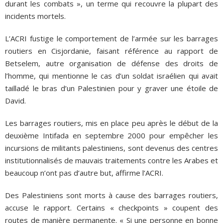
durant les combats », un terme qui recouvre la plupart des
incidents mortels.
L’ACRI fustige le comportement de l’armée sur les barrages
routiers en Cisjordanie, faisant référence au rapport de
Betselem, autre organisation de défense des droits de
l’homme, qui mentionne le cas d’un soldat israélien qui avait
tailladé le bras d’un Palestinien pour y graver une étoile de
David.
Les barrages routiers, mis en place peu après le début de la
deuxième Intifada en septembre 2000 pour empêcher les
incursions de militants palestiniens, sont devenus des centres
institutionnalisés de mauvais traitements contre les Arabes et
beaucoup n’ont pas d’autre but, affirme l’ACRI.
Des Palestiniens sont morts à cause des barrages routiers,
accuse le rapport. Certains « checkpoints » coupent des
routes de manière permanente. « Si une personne en bonne