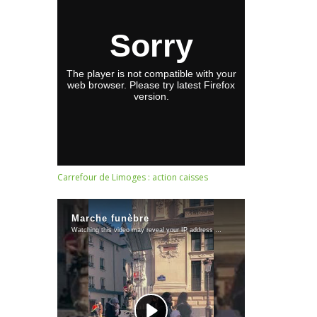
Carrefour de Limoges : action caisses