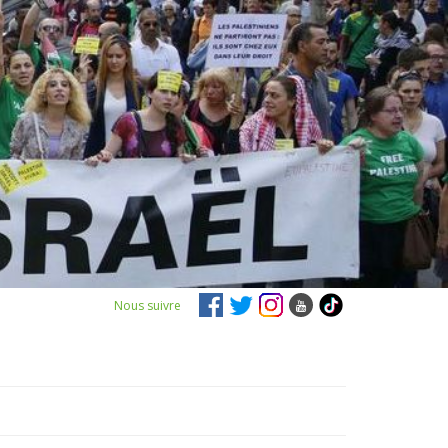
Nous suivre