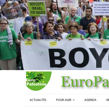
ACTUALITÉS
POUR AGIR
AGENDA
V