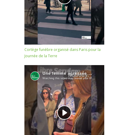
Cortège funèbre organisé dans Paris pour la
Journée de la Terre