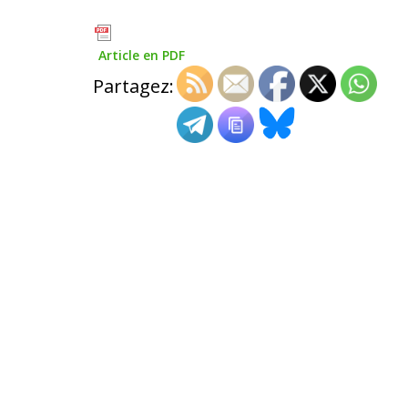
Article en PDF
Partagez: