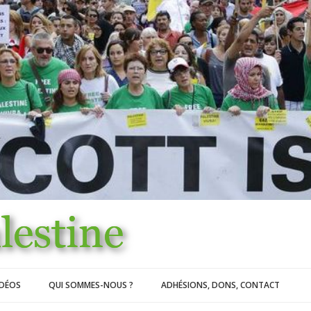
IDÉOS
QUI SOMMES-NOUS ?
ADHÉSIONS, DONS, CONTACT