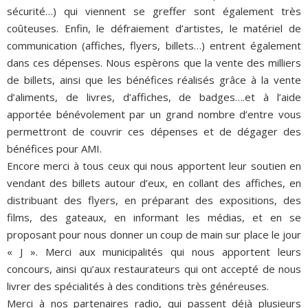
sécurité…) qui viennent se greffer sont également très
coûteuses. Enfin, le défraiement d’artistes, le matériel de
communication (affiches, flyers, billets…) entrent également
dans ces dépenses. Nous espèrons que la vente des milliers
de billets, ainsi que les bénéfices réalisés grâce à la vente
d’aliments, de livres, d’affiches, de badges….et à l’aide
apportée bénévolement par un grand nombre d’entre vous
permettront de couvrir ces dépenses et de dégager des
bénéfices pour AMI.
Encore merci à tous ceux qui nous apportent leur soutien en
vendant des billets autour d’eux, en collant des affiches, en
distribuant des flyers, en préparant des expositions, des
films, des gateaux, en informant les médias, et en se
proposant pour nous donner un coup de main sur place le jour
« J ». Merci aux municipalités qui nous apportent leurs
concours, ainsi qu’aux restaurateurs qui ont accepté de nous
livrer des spécialités à des conditions très généreuses.
Merci à nos partenaires radio, qui passent déjà plusieurs