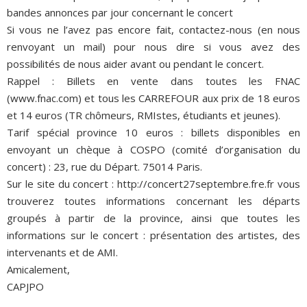
bandes annonces par jour concernant le concert
Si vous ne l’avez pas encore fait, contactez-nous (en nous
renvoyant un mail) pour nous dire si vous avez des
possibilités de nous aider avant ou pendant le concert.
Rappel : Billets en vente dans toutes les FNAC
(www.fnac.com) et tous les CARREFOUR aux prix de 18 euros
et 14 euros (TR chômeurs, RMIstes, étudiants et jeunes).
Tarif spécial province 10 euros : billets disponibles en
envoyant un chèque à COSPO (comité d’organisation du
concert) : 23, rue du Départ. 75014 Paris.
Sur le site du concert : http://concert27septembre.fre.fr vous
trouverez toutes informations concernant les départs
groupés à partir de la province, ainsi que toutes les
informations sur le concert : présentation des artistes, des
intervenants et de AMI.
Amicalement,
CAPJPO