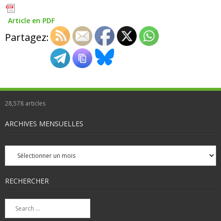
Article en PDF
Partagez:
28,578
articles
ARCHIVES MENSUELLES
Archives
mensuelles
RECHERCHER