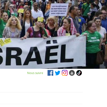
Nous suivre