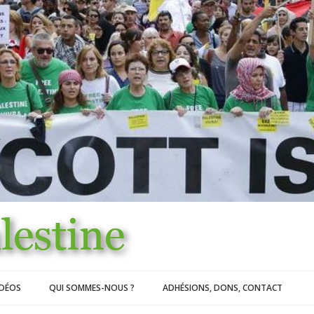
IDÉOS
QUI SOMMES-NOUS ?
ADHÉSIONS, DONS, CONTACT