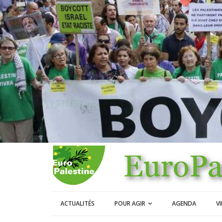
ACTUALITÉS
POUR AGIR
AGENDA
V