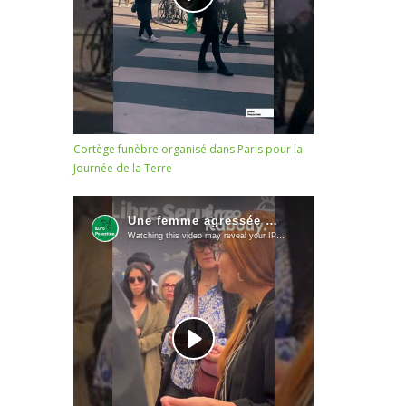
Cortège funèbre organisé dans Paris pour la
Journée de la Terre