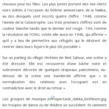
cheveux pour les filles. Les plus petits portent des tee-shirts
noirs édités à l’occasion du 60ème anniversaire de la Nakba,
au dos desquels sont inscrits quatre chiffre : 1948, comme
l’année de la Catastrophe. Les trois premiers chiffres sont de
couleur blanche tandis que le dernier est rouge : 194, comme
la résolution de l’ONU, votée elle aussi en 1948, qui affirme «
qu’il y a lieu de permettre aux réfugiés qui le désirent de
rentrer dans leurs foyers le plus tôt possible ».
Sur un parking du village chrétien de Beit Sahour, une scène a
été dressée. Elle est recouverte d’une bâche noire et
sobrement décorée de quelques drapeaux palestiniens. Au-
dessus de la scène une banderole affirme que « la
normalisation des relations avec l’occupant est en
contradiction avec le droit au retour ».
Les groupes de musique et
les troupes de danse ou de théâtre se succèdent. Ils viennent