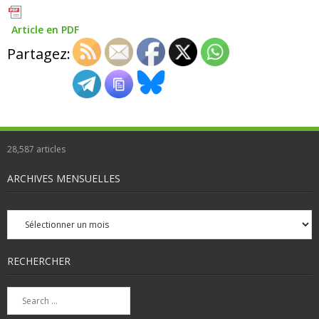
Article en PDF
Partagez:
28,587
articles
ARCHIVES MENSUELLES
Archives
mensuelles
RECHERCHER