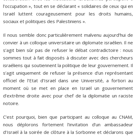
l’occupation », tout en se déclarant « solidaires de ceux qui en
Israël luttent courageusement pour les droits humains,
sociaux et politiques des Palestiniens ».
Il nous semble donc particulièrement malvenu aujourd’hui de
convier à un colloque universitaire un diplomate israélien. Il ne
s’agit bien sûr pas de refuser le débat contradictoire : nous
sommes tout à fait disposés à discuter avec des chercheurs
israéliens qui soutiennent la politique de leur gouvernement. Il
s’agit uniquement de refuser la présence d’un représentant
officiel de l’Etat d’Israël dans une Université, a fortiori au
moment où se met en place en Israël un gouvernement
d’extrême droite avec pour chef de la diplomatie un raciste
notoire.
C’est pourquoi, bien que participant au colloque au CNAM,
nous déplorons fortement l’invitation d’un ambassadeur
d’Israël à la soirée de clôture à la Sorbonne et déclarons que