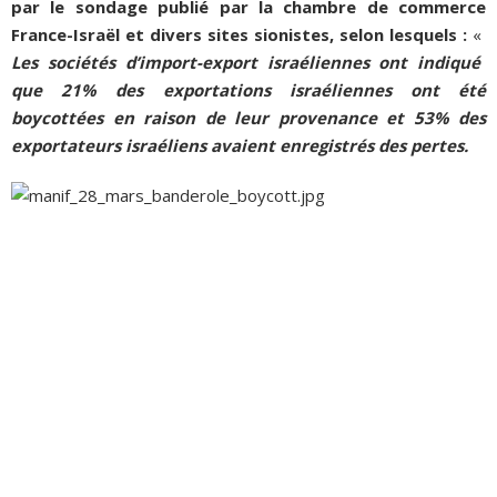
par le sondage publié par la chambre de commerce
France-Israël et divers sites sionistes, selon lesquels :
«
Les sociétés d’import-export israéliennes ont indiqué
que 21% des exportations israéliennes ont été
boycottées en raison de leur provenance et 53% des
exportateurs israéliens avaient enregistrés des pertes.