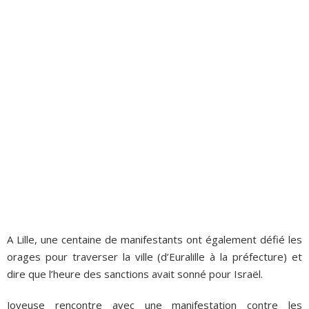
A Lille, une centaine de manifestants ont également défié les
orages pour traverser la ville (d’Euralille à la préfecture) et
dire que l’heure des sanctions avait sonné pour Israël.
Joyeuse rencontre avec une manifestation contre les