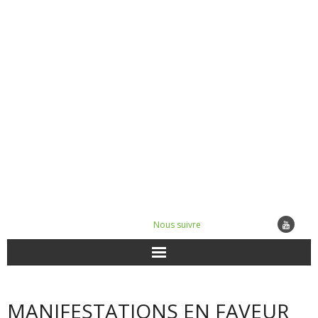
Nous suivre
ACTUALITÉS
MANIFESTATIONS EN FAVEUR