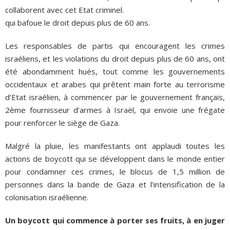
collaborent avec cet Etat criminel.
qui bafoue le droit depuis plus de 60 ans.
Les responsables de partis qui encouragent les crimes
israéliens, et les violations du droit depuis plus de 60 ans, ont
été abondamment hués, tout comme les gouvernements
occidentaux et arabes qui prêtent main forte au terrorisme
d’Etat israélien, à commencer par le gouvernement français,
2ème fournisseur d’armes à Israël, qui envoie une frégate
pour renforcer le siège de Gaza.
Malgré la pluie, les manifestants ont applaudi toutes les
actions de boycott qui se développent dans le monde entier
pour condamner ces crimes, le blocus de 1,5 million de
personnes dans la bande de Gaza et l’intensification de la
colonisation israélienne.
Un boycott qui commence à porter ses fruits, à en juger