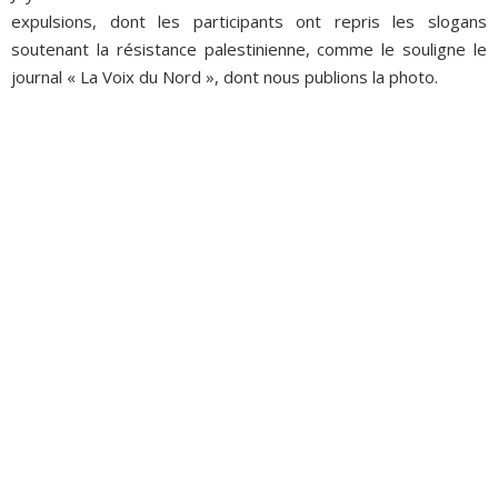
expulsions, dont les participants ont repris les slogans
soutenant la résistance palestinienne, comme le souligne le
journal « La Voix du Nord », dont nous publions la photo.