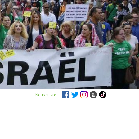
Nous suivre