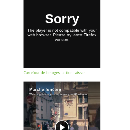
Carrefour de Limoges : action caisses