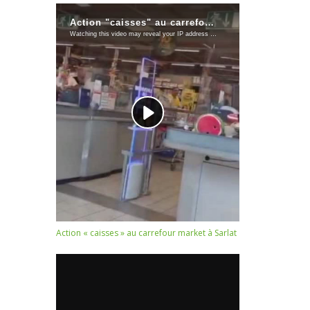
Action « caisses » au carrefour market à Sarlat