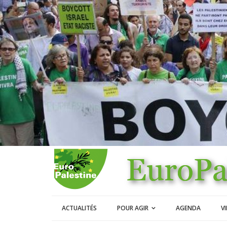
ACTUALITÉS
POUR AGIR
AGENDA
V