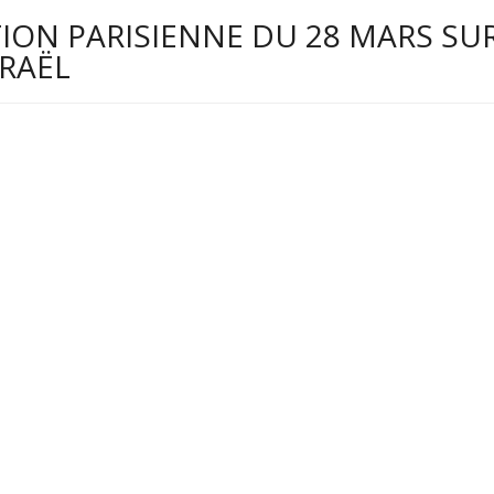
ION PARISIENNE DU 28 MARS SU
SRAËL