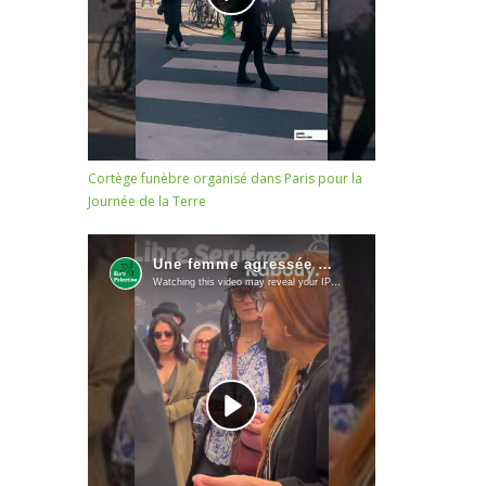
Cortège funèbre organisé dans Paris pour la
Journée de la Terre