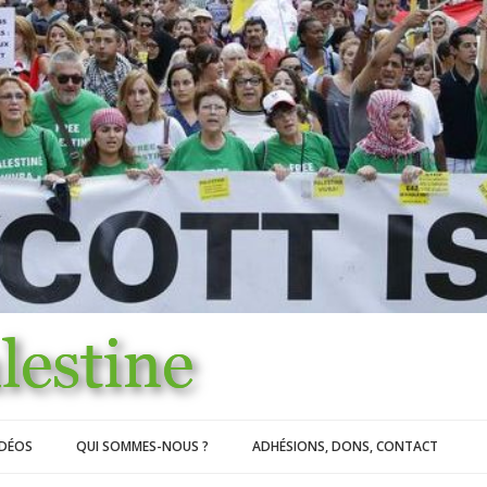
IDÉOS
QUI SOMMES-NOUS ?
ADHÉSIONS, DONS, CONTACT