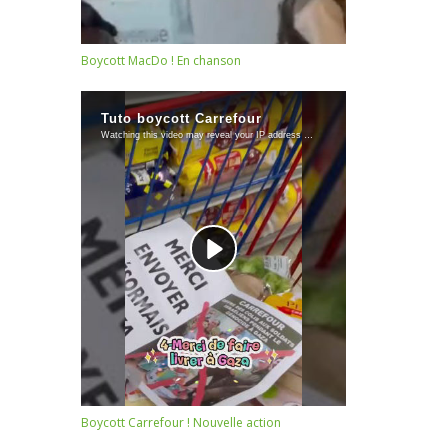
Boycott MacDo ! En chanson
Boycott Carrefour ! Nouvelle action