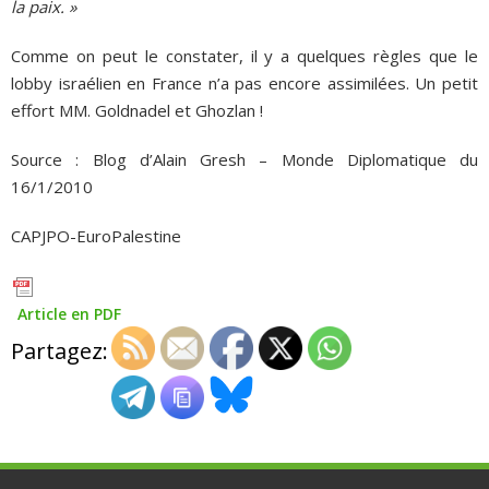
la paix. »
Comme on peut le constater, il y a quelques règles que le
lobby israélien en France n’a pas encore assimilées. Un petit
effort MM. Goldnadel et Ghozlan !
Source : Blog d’Alain Gresh – Monde Diplomatique du
16/1/2010
CAPJPO-EuroPalestine
Article en PDF
Partagez: