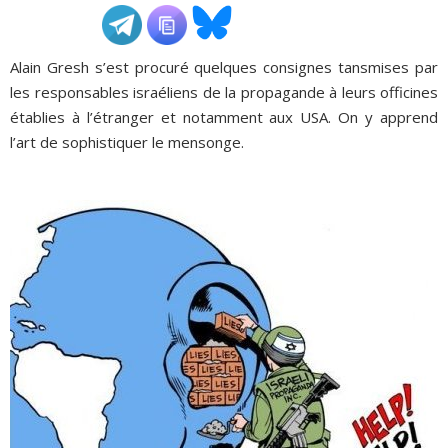
ADHÉSIONS, DONS, CONTACT
Alain Gresh s’est procuré quelques consignes tansmises par
les responsables israéliens de la propagande à leurs officines
établies à l’étranger et notamment aux USA. On y apprend
l’art de sophistiquer le mensonge.