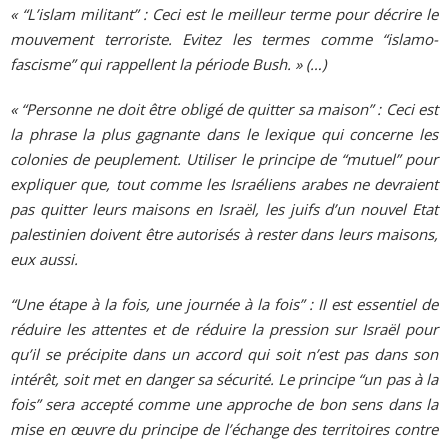
« “L’islam militant” : Ceci est le meilleur terme pour décrire le
mouvement terroriste. Evitez les termes comme “islamo-
fascisme” qui rappellent la période Bush. » (…)
« “Personne ne doit être obligé de quitter sa maison” : Ceci est
la phrase la plus gagnante dans le lexique qui concerne les
colonies de peuplement. Utiliser le principe de “mutuel” pour
expliquer que, tout comme les Israéliens arabes ne devraient
pas quitter leurs maisons en Israël, les juifs d’un nouvel Etat
palestinien doivent être autorisés à rester dans leurs maisons,
eux aussi.
“Une étape à la fois, une journée à la fois” : Il est essentiel de
réduire les attentes et de réduire la pression sur Israël pour
qu’il se précipite dans un accord qui soit n’est pas dans son
intérêt, soit met en danger sa sécurité. Le principe “un pas à la
fois” sera accepté comme une approche de bon sens dans la
mise en œuvre du principe de l’échange des territoires contre