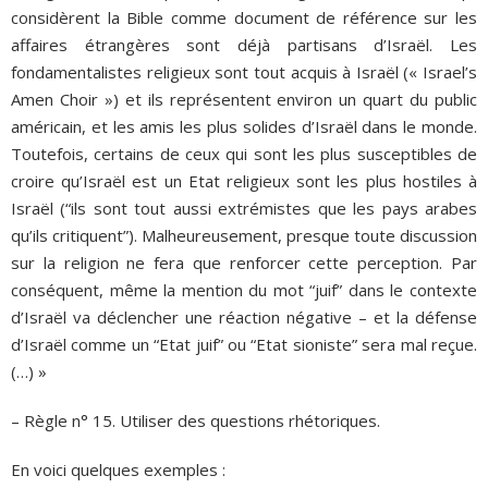
considèrent la Bible comme document de référence sur les
affaires étrangères sont déjà partisans d’Israël. Les
fondamentalistes religieux sont tout acquis à Israël (« Israel’s
Amen Choir ») et ils représentent environ un quart du public
américain, et les amis les plus solides d’Israël dans le monde.
Toutefois, certains de ceux qui sont les plus susceptibles de
croire qu’Israël est un Etat religieux sont les plus hostiles à
Israël (“ils sont tout aussi extrémistes que les pays arabes
qu’ils critiquent”). Malheureusement, presque toute discussion
sur la religion ne fera que renforcer cette perception. Par
conséquent, même la mention du mot “juif” dans le contexte
d’Israël va déclencher une réaction négative – et la défense
d’Israël comme un “Etat juif” ou “Etat sioniste” sera mal reçue.
(…) »
– Règle n° 15. Utiliser des questions rhétoriques.
En voici quelques exemples :