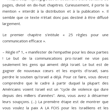
pages, divisé en dix-huit chapitres. Curieusement, il porte la
mention « interdit à la distribution et à la publication ». Il
semble que ce texte n’était donc pas destiné à être diffusé
largement.
Le premier chapitre s’intitule « 25 règles pour une
communication efficace ».
– Règle n° 1, « manifester de l’empathie pour les deux parties
! Le but de la communications pro-Israël ne vise pas
seulement les gens qui aiment déjà Israël. Le but est de
gagner de nouveaux cœurs et les esprits d’Israël, sans
perdre le soutien qu’Israël a déjà. Pour ce faire, vous devez
comprendre que le cadre à partir duquel la plupart des
Américains voient Israël est un “cycle de violence qui dure
depuis des milliers d’années”. Ainsi, vous avez à désarmer
leurs soupçons. (…) La première étape est de montrer que
vous voulez la paix A LA FOIS pour les Israéliens et les