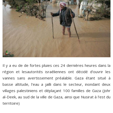
Il y a eu de de fortes pluies ces 24 dernières heures dans la
région et lesautorités israéliennes ont décidé d’ouvrir les
vannes sans avertissement préalable. Gaza étant situé à
basse altitude, l’eau a jailli dans le secteur, inondant deux
villages palestiniens et déplaçant 100 familles de Gaza (Johr
al-Deek, au sud de la ville de Gaza, ainsi que Nusirat à l’est du
territoire)