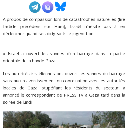
ADHÉSIONS, DONS, CONTACT
A propos de compassion lors de catastrophes naturelles (lire
l’article précédent sur Haïti), Israël n’hésite pas à en
déclencher quand ses dirigeants le jugent bon.
« Israel a ouvert les vannes d’un barrage dans la partie
orientale de la bande Gaza
Les autorités israéliennes ont ouvert les vannes du barrage
sans aucun avertissement ou coordination avec les autorités
locales de Gaza, stupéfiant les résidents du secteur, a
annoncé le correspondant de PRESS TV à Gaza tard dans la
soirée de lundi.