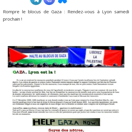
Rompre le blocus de Gaza : Rendez-vous à Lyon samedi
ADHÉSIONS, DONS, CONTACT
prochain !