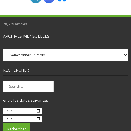
28,579
articles
ARCHIVES MENSUELLES
Archives
mensuelles
RECHERCHER
entre les dates suivantes