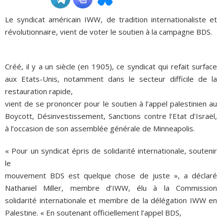
Le syndicat américain IWW, de tradition internationaliste et
ADHÉSIONS, DONS, CONTACT
révolutionnaire, vient de voter le soutien à la campagne BDS.
Créé, il y a un siècle (en 1905), ce syndicat qui refait surface
aux Etats-Unis, notamment dans le secteur difficile de la
restauration rapide,
vient de se prononcer pour le soutien à l’appel palestinien au
Boycott, Désinvestissement, Sanctions contre l’Etat d’Israël,
à l’occasion de son assemblée générale de Minneapolis.
« Pour un syndicat épris de solidarité internationale, soutenir
le
mouvement BDS est quelque chose de juste », a déclaré
Nathaniel Miller, membre d’IWW, élu à la Commission
solidarité internationale et membre de la délégation IWW en
Palestine. « En soutenant officiellement l’appel BDS,