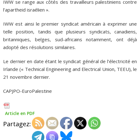
IWW se range aux côtés des travailleurs palestiniens contre
l’apartheid israélien ».
IWW est ainsi le premier syndicat américain à exprimer une
telle position, tandis que plusieurs syndicats, canadiens,
britanniques, belges, sud-africains notamment, ont déjà
adopté des résolutions similaires.
Le dernier en date étant le syndicat général de l’électricité en
Irlande (« Technical Engineering and Electrical Union, TEEU), le
21 novembre dernier.
CAPJPO-EuroPalestine
Article en PDF
Partagez: