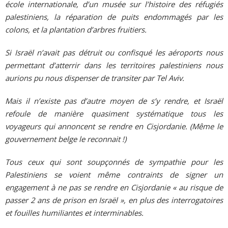
école internationale, d’un musée sur l’histoire des réfugiés
palestiniens, la réparation de puits endommagés par les
colons, et la plantation d’arbres fruitiers.
Si Israël n’avait pas détruit ou confisqué les aéroports nous
permettant d’atterrir dans les territoires palestiniens nous
aurions pu nous dispenser de transiter par Tel Aviv.
Mais il n’existe pas d’autre moyen de s’y rendre, et Israël
refoule de manière quasiment systématique tous les
voyageurs qui annoncent se rendre en Cisjordanie. (Même le
gouvernement belge le reconnait !)
Tous ceux qui sont soupçonnés de sympathie pour les
Palestiniens se voient même contraints de signer un
engagement à ne pas se rendre en Cisjordanie « au risque de
passer 2 ans de prison en Israël », en plus des interrogatoires
et fouilles humiliantes et interminables.