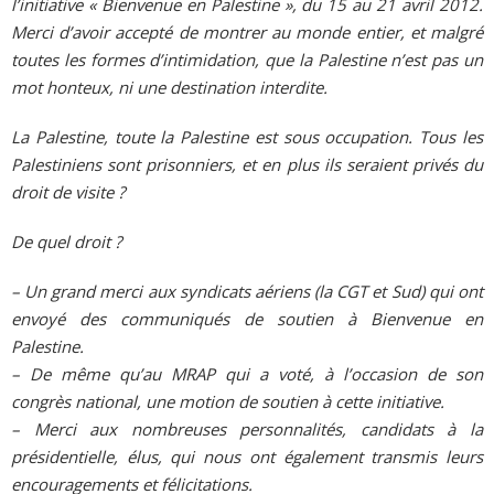
l’initiative « Bienvenue en Palestine », du 15 au 21 avril 2012.
Merci d’avoir accepté de montrer au monde entier, et malgré
toutes les formes d’intimidation, que la Palestine n’est pas un
mot honteux, ni une destination interdite.
La Palestine, toute la Palestine est sous occupation. Tous les
Palestiniens sont prisonniers, et en plus ils seraient privés du
droit de visite ?
De quel droit ?
– Un grand merci aux syndicats aériens (la CGT et Sud) qui ont
envoyé des communiqués de soutien à Bienvenue en
Palestine.
– De même qu’au MRAP qui a voté, à l’occasion de son
congrès national, une motion de soutien à cette initiative.
– Merci aux nombreuses personnalités, candidats à la
présidentielle, élus, qui nous ont également transmis leurs
encouragements et félicitations.