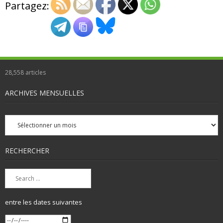
Partagez:
28,558
articles
ARCHIVES MENSUELLES
Archives
mensuelles
RECHERCHER
entre les dates suivantes