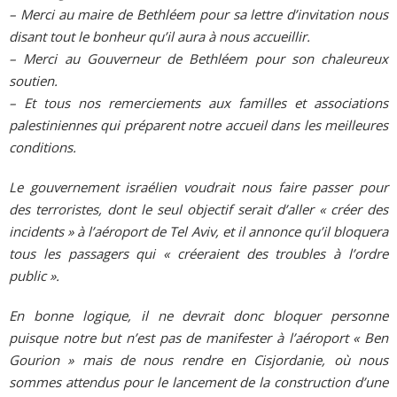
– Merci au maire de Bethléem pour sa lettre d’invitation nous
disant tout le bonheur qu’il aura à nous accueillir.
– Merci au Gouverneur de Bethléem pour son chaleureux
soutien.
– Et tous nos remerciements aux familles et associations
palestiniennes qui préparent notre accueil dans les meilleures
conditions.
Le gouvernement israélien voudrait nous faire passer pour
des terroristes, dont le seul objectif serait d’aller « créer des
incidents » à l’aéroport de Tel Aviv, et il annonce qu’il bloquera
tous les passagers qui « créeraient des troubles à l’ordre
public ».
En bonne logique, il ne devrait donc bloquer personne
puisque notre but n’est pas de manifester à l’aéroport « Ben
Gourion » mais de nous rendre en Cisjordanie, où nous
sommes attendus pour le lancement de la construction d’une