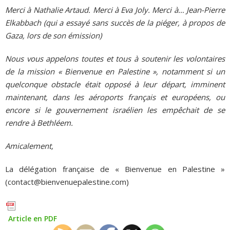
Merci à Nathalie Artaud. Merci à Eva Joly. Merci à… Jean-Pierre
Elkabbach (qui a essayé sans succès de la piéger, à propos de
Gaza, lors de son émission)
Nous vous appelons toutes et tous à soutenir les volontaires
de la mission « Bienvenue en Palestine », notamment si un
quelconque obstacle était opposé à leur départ, imminent
maintenant, dans les aéroports français et européens, ou
encore si le gouvernement israélien les empêchait de se
rendre à Bethléem.
Amicalement,
La délégation française de « Bienvenue en Palestine »
(contact@bienvenuepalestine.com)
Article en PDF