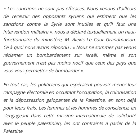
« Les sanctions ne sont pas efficaces. Nous venons d’ailleurs
de recevoir des opposants syriens qui estiment que les
sanctions contre la Syrie sont inutiles et qu’il faut une
intervention militaire », nous a déclaré textuellement un haut-
fonctionnaire du ministère, M. Alexis Le Cour Grandmaison.
Ce à quoi nous avons répondu : « Nous ne sommes pas venus
réclamer un bombardement sur Israël, même si son
gouvernement n’est pas moins nocif que ceux des pays que
vous vous permettez de bombarder ».
En tout cas, les politiciens qui espéraient pouvoir mener leur
campagne électorale en occultant l’occupation, la colonisation
et la dépossession galopantes de la Palestine, en sont déjà
pour leurs frais. Les femmes et les hommes de conscience, en
s’engageant dans cette mission internationale de solidarité
avec le peuple palestinien, les ont contraints à parler de la
Palestine.