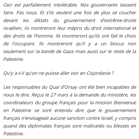
Ceci est parfaitement intolérable. Nos gouvernants laissent
faire. Pas nous. Et s’ils veulent une fois de plus se coucher
devant les diktats du gouvernement d’extrême-droite
israélien, ils montreront leur mépris du droit international et
des droits de l’homme. Ils montreront qu’ils ont fait le choix
de l’occupant. Ils montreront qu’il y a un blocus non
seulement sur la bande de Gaza mais aussi sur le reste de la
Palestine.
Qu’y a-t-il qu’on ne puisse aller voir en Cisjordanie ?
Les responsables du Quai d’Orsay ont été bien incapables de
nous le dire. Reçus le 27 mars à la demande du ministère, les
coordinateurs du groupe français pour la mission Bienvenue
en Palestine se sont entendu dire que le gouvernement
français n’envisageait aucune sanction contre Israël, y compris
quand des diplomates français sont maltraités ou blessés en
Palestine.