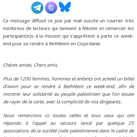
ADHÉSIONS, DONS, CONTACT
Ce message diffusé ce jour par mail suscite un courrier très
nombreux de lecteurs qui tiennent à féliciter et remercier les
participant(e)s à la mission qui s’apprêtent à partir ce week-
end pour se rendre à Bethléem en Cisjordanie.
Chères amies, Chers amis,
Plus de 1200 femmes, hommes et enfants ont acheté un billet
d’avion pour se rendre à Bethléem ce week-end, afin de
montrer leur solidarité au peuple palestinien que l’on essaie
de rayer de la carte, avec la complicité de nos dirigeants.
Nous remercions ici toutes celles et tous ceux qui ont
répondu à l’appel au secours lancé par quelque 25
associations de la société civile palestinienne dans le cadre de