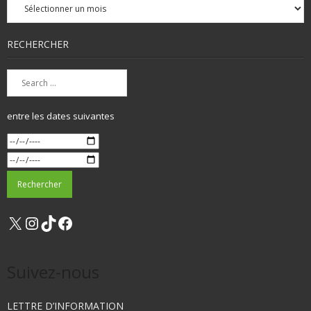
mensuelles
RECHERCHER
entre les dates suivantes
X
Instagram
TikTok
Facebook
Suivez-nous
LETTRE D’INFORMATION