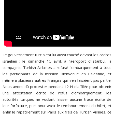
Le gouvernement turc s’est lui aussi couché devant les ordres
israélien : le dimanche 15 avril, à l’aéroport d’Istanbul, la
compagnie Turkish Airlaines a refusé l’embarquement à tous
les participants de la mission Bienvenue en Palestine, et
même à plusieurs autres Français qui n’en faisaient pas partie.
Nous avons dû protester pendant 12 H d’affilée pour obtenir
une attestation écrite de refus d’embarquement, les
autorités turques ne voulant laisser aucune trace écrite de
leur forfaiture, puis pour avoir le remboursement du billet, et
enfin le rapatriement sur Paris aux frais de Turkish Airlines, ce