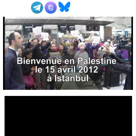
ADHÉSIONS, DONS, CONTACT