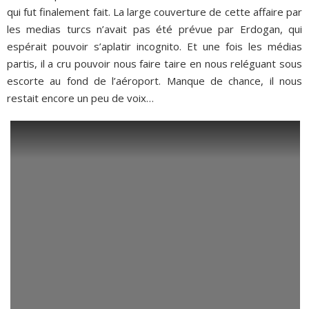
qui fut finalement fait. La large couverture de cette affaire par
les medias turcs n’avait pas été prévue par Erdogan, qui
espérait pouvoir s’aplatir incognito. Et une fois les médias
partis, il a cru pouvoir nous faire taire en nous reléguant sous
escorte au fond de l’aéroport. Manque de chance, il nous
restait encore un peu de voix…