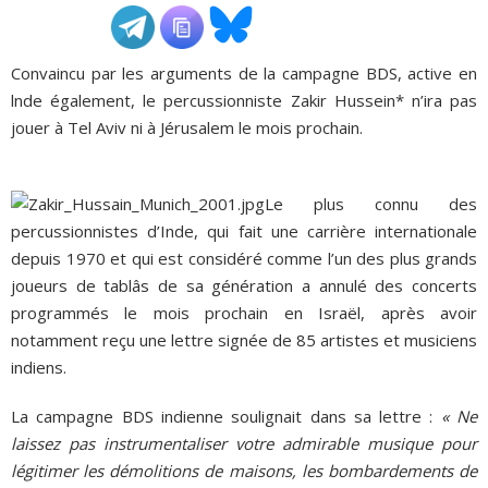
ADHÉSIONS, DONS, CONTACT
Convaincu par les arguments de la campagne BDS, active en
lnde également, le percussionniste Zakir Hussein* n’ira pas
jouer à Tel Aviv ni à Jérusalem le mois prochain.
Le plus connu des
percussionnistes d’Inde, qui fait une carrière internationale
depuis 1970 et qui est considéré comme l’un des plus grands
joueurs de tablâs de sa génération a annulé des concerts
programmés le mois prochain en Israël, après avoir
notamment reçu une lettre signée de 85 artistes et musiciens
indiens.
La campagne BDS indienne soulignait dans sa lettre :
« Ne
laissez pas instrumentaliser votre admirable musique pour
légitimer les démolitions de maisons, les bombardements de