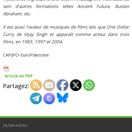
sein d’autres formations telles Ancient Future, Bustan
Abraham, etc.
Il est aussi l’auteur de musiques de films tels que One Dollar
Curry de Vijay Singh et apparaît comme acteur dans trois
films, en 1983, 1997 et 2004.
CAPJPO-EuroPalestine
Article en PDF
Partagez:
28,566
articles