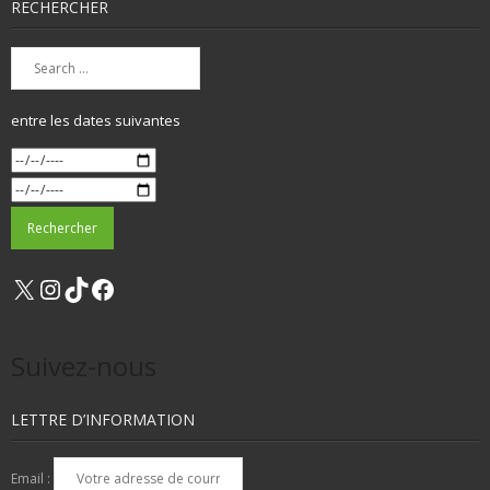
RECHERCHER
entre les dates suivantes
X
Instagram
TikTok
Facebook
Suivez-nous
LETTRE D’INFORMATION
Email :