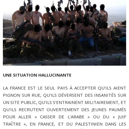
UNE SITUATION HALLUCINANTE
LA FRANCE EST LE SEUL PAYS À ACCEPTER QU’ILS AIENT
PIGNON SUR RUE, QU’ILS DÉVERSENT DES INSANITÉS SUR
UN SITE PUBLIC, QU’ILS S’ENTRAINENT MILITAIREMENT, ET
QU’ILS RECRUTENT OUVERTEMENT DES JEUNES PAUMÉS
POUR ALLER « CASSER DE L’ARABE » OU DU « JUIF
TRAÎTRE », EN FRANCE, ET DU PALESTINIEN DANS LES