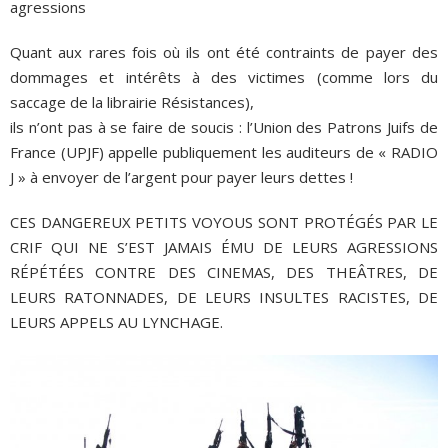
agressions
Quant aux rares fois où ils ont été contraints de payer des
dommages et intérêts à des victimes (comme lors du
saccage de la librairie Résistances),
ils n’ont pas à se faire de soucis : l’Union des Patrons Juifs de
France (UPJF) appelle publiquement les auditeurs de « RADIO
J » à envoyer de l’argent pour payer leurs dettes !
CES DANGEREUX PETITS VOYOUS SONT PROTÉGÉS PAR LE
CRIF QUI NE S’EST JAMAIS ÉMU DE LEURS AGRESSIONS
RÉPÉTÉES CONTRE DES CINEMAS, DES THEÂTRES, DE
LEURS RATONNADES, DE LEURS INSULTES RACISTES, DE
LEURS APPELS AU LYNCHAGE.