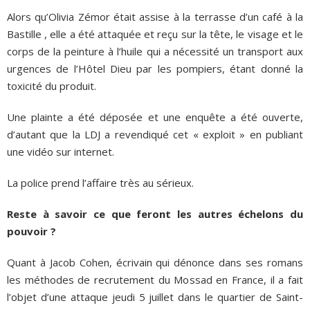
Alors qu’Olivia Zémor était assise à la terrasse d’un café à la
Bastille , elle a été attaquée et reçu sur la tête, le visage et le
corps de la peinture à l’huile qui a nécessité un transport aux
urgences de l’Hôtel Dieu par les pompiers, étant donné la
toxicité du produit.
Une plainte a été déposée et une enquête a été ouverte,
d’autant que la LDJ a revendiqué cet « exploit » en publiant
une vidéo sur internet.
La police prend l’affaire très au sérieux.
Reste à savoir ce que feront les autres échelons du
pouvoir ?
Quant à Jacob Cohen, écrivain qui dénonce dans ses romans
les méthodes de recrutement du Mossad en France, il a fait
l’objet d’une attaque jeudi 5 juillet dans le quartier de Saint-