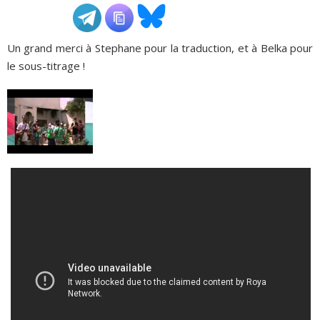
ADHÉSIONS, DONS, CONTACT
Un grand merci à Stephane pour la traduction, et à Belka pour
le sous-titrage !