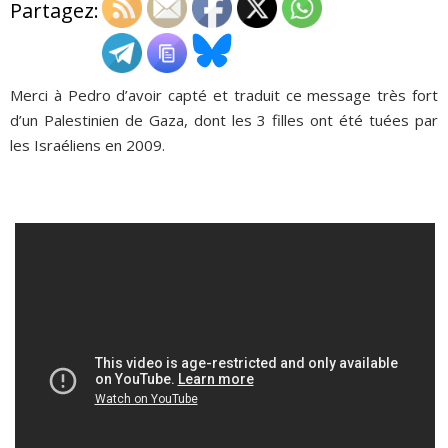
Partagez:
ADHÉSIONS, DONS, CONTACT
Merci à Pedro d’avoir capté et traduit ce message très fort
d’un Palestinien de Gaza, dont les 3 filles ont été tuées par
les Israéliens en 2009.