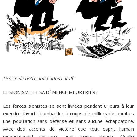
Dessin de notre ami Carlos Latuff
LE SIONISME ET SA DÉMENCE MEURTRIÈRE
Les forces sionistes se sont livrées pendant 8 jours à leur
exercice favori : bombarder à coups de milliers de bombes
une population sans défense et sans aucune échappatoire.
Avec des accents de victoire que tout esprit humain
moyennement équilibré aurait trouvé abjects. Quelle