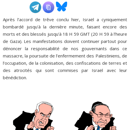
ADHÉSIONS, DONS, CONTACT
Après l’accord de trêve conclu hier, Israël a cyniquement
bombardé jusqu’à la dernière minute, faisant encore des
morts et des blessés jusqu’à 18 H 59 GMT (20 H 59 à l’heure
de Gaza). Les manifestations doivent continuer partout pour
dénoncer la responsabilité de nos gouvernants dans ce
massacre, la poursuite de l’enfermement des Palestiniens, de
l’occupation, de la colonisation, des confiscations de terres et
des atrocités qui sont commises par Israël avec leur
bénédiction.