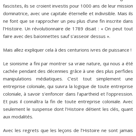
fascistes, ils se croient investis pour 1000 ans de leur mission
dominatrice, avec une capitale éternelle et indivisible. Mais ils
ne font que se rapprocher un peu plus d’une fin inscrite dans
l’Histoire. Un révolutionnaire de 1789 disait : « On peut tout
faire avec des baïonnettes sauf s’asseoir dessus ».
Mais allez expliquer cela à des centurions ivres de puissance !
Le sionisme a fini par montrer sa vraie nature, qui nous a été
cachée pendant des décennies grâce à une des plus perfides
manipulations médiatiques. C’est tout simplement une
entreprise coloniale, qui suivra la logique de toute entreprise
coloniale, à savoir s’enfoncer dans l’apartheid et l’oppression.
Et puis il connaîtra la fin de toute entreprise coloniale. Avec
seulement le suspense dont l’Histoire détient les clés, quant
aux modalités.
Avec les regrets que les leçons de l’Histoire ne sont jamais