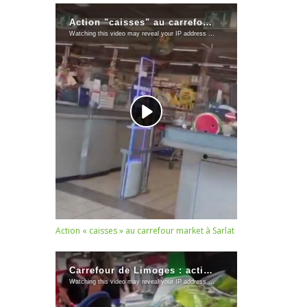
Action « caisses » au carrefour market à Sarlat