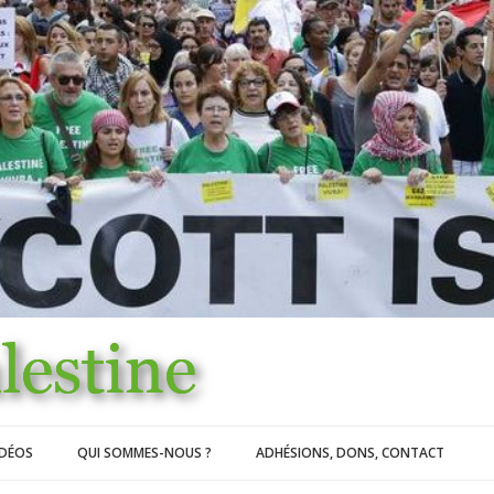
IDÉOS
QUI SOMMES-NOUS ?
ADHÉSIONS, DONS, CONTACT