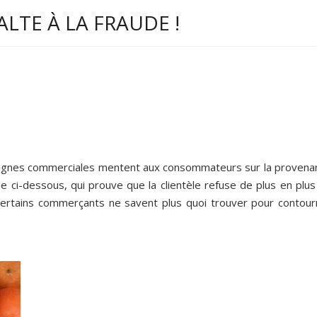
ALTE À LA FRAUDE !
eignes commerciales mentent aux consommateurs sur la provena
e ci-dessous, qui prouve que la clientèle refuse de plus en plus
e certains commerçants ne savent plus quoi trouver pour contour