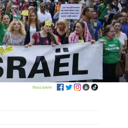
Nous suivre