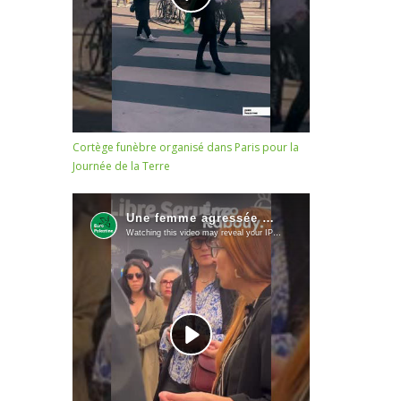
Cortège funèbre organisé dans Paris pour la
Journée de la Terre