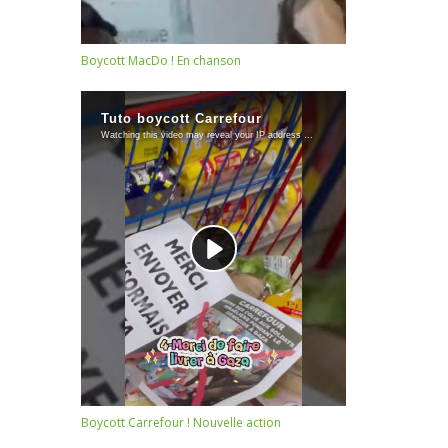
Boycott MacDo ! En chanson
Boycott Carrefour ! Nouvelle action