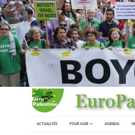
ACTUALITÉS
POUR AGIR
AGENDA
V