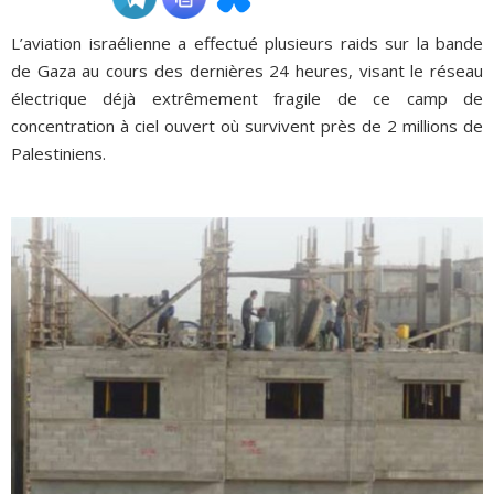
L’aviation israélienne a effectué plusieurs raids sur la bande
ADHÉSIONS, DONS, CONTACT
de Gaza au cours des dernières 24 heures, visant le réseau
électrique déjà extrêmement fragile de ce camp de
concentration à ciel ouvert où survivent près de 2 millions de
Palestiniens.