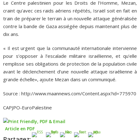
Le Centre palestinien pour les Droits de l’Homme, Mezan,
craint qu’avec ces raids aériens répétés, Israël soit en fait en
train de préparer le terrain à un nouvelle attaque généralisée
contre la bande de Gaza assiégée depuis maintenant plus de
dix ans.
« Il est urgent que la communauté internationale intervienne
pour s’opposer à l’escalade militaire israélienne, et qu’elle
remplisse ses obligations de protection de la population civile
avant le déclenchement d’une nouvelle attaque israélienne à
grande échelle», ajoute Mezan dans un communiqué.
Source : http://www.maannews.com/Content.aspx?id=775970
CAPJPO-EuroPalestine
Article en PDF
Partagez: