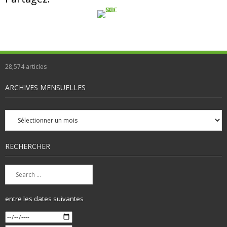
28,574
articles
ARCHIVES MENSUELLES
Archives
mensuelles
RECHERCHER
entre les dates suivantes