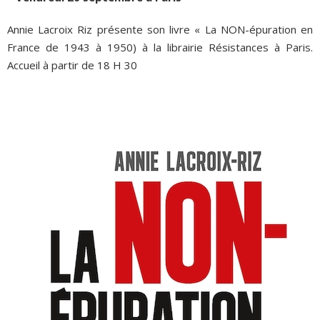
Annie Lacroix Riz présente son livre « La NON-épuration en
France de 1943 à 1950) à la librairie Résistances à Paris.
Accueil à partir de 18 H 30