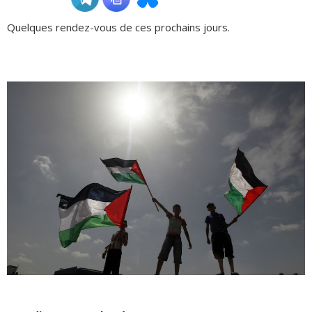
Quelques rendez-vous de ces prochains jours.
ADHÉSIONS, DONS, CONTACT