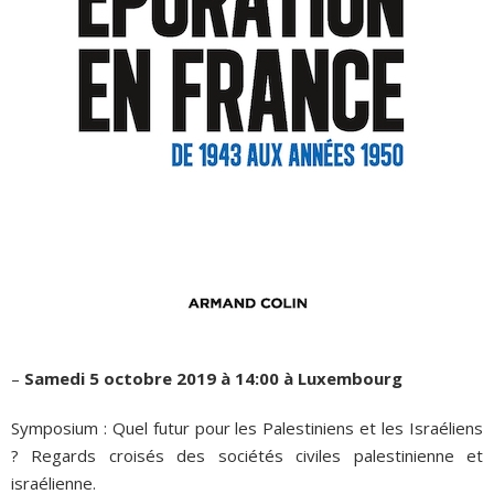
–
Samedi 5 octobre 2019 à 14:00 à Luxembourg
Symposium : Quel futur pour les Palestiniens et les Israéliens
? Regards croisés des sociétés civiles palestinienne et
israélienne.