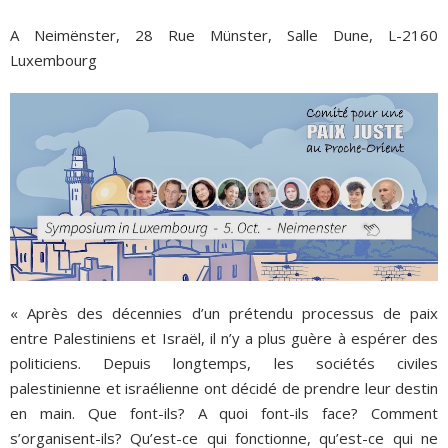
A Neimënster, 28 Rue Münster, Salle Dune, L-2160
Luxembourg
« Après des décennies d’un prétendu processus de paix
entre Palestiniens et Israël, il n’y a plus guère à espérer des
politiciens. Depuis longtemps, les sociétés civiles
palestinienne et israélienne ont décidé de prendre leur destin
en main. Que font-ils? A quoi font-ils face? Comment
s’organisent-ils? Qu’est-ce qui fonctionne, qu’est-ce qui ne