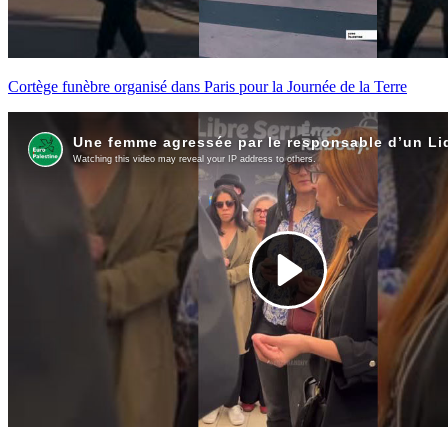
Cortège funèbre organisé dans Paris pour la Journée de la Terre