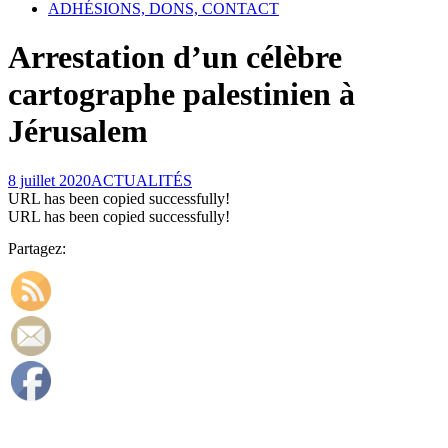
ADHÉSIONS, DONS, CONTACT
Arrestation d’un célèbre
cartographe palestinien à
Jérusalem
8 juillet 2020
ACTUALITÉS
URL has been copied successfully!
URL has been copied successfully!
Partagez: