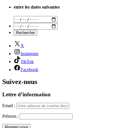
entre les dates suivantes
X
Instagram
TikTok
Facebook
Suivez-nous
Lettre d’information
Email :
Prénom :