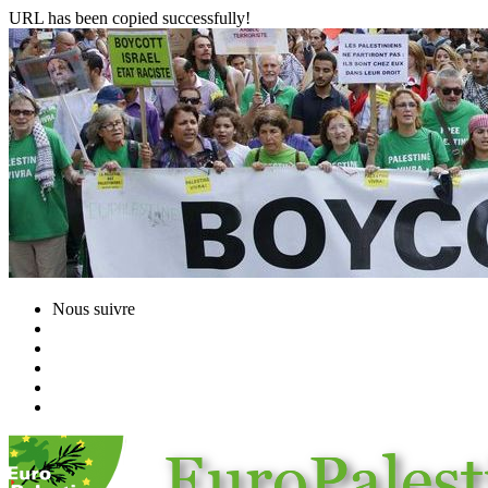
URL has been copied successfully!
Nous suivre