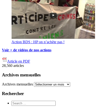
Action BDS : HP on n’achète pas !
Voir + de vidéos de nos actions
Article en PDF
28,560
articles
Archives mensuelles
Archives mensuelles
Rechercher