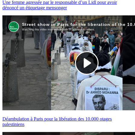
Une femme agressée par le responsable d’un Lidl pour avoir
dénoncé un étiquetage mensonger
Déambulation à Paris pour la libération des 10.000 otages
palestiniens