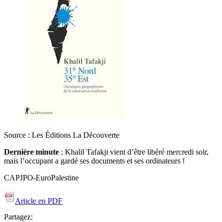
Source : Les Éditions La Découverte
Dernière minute
: Khalil Tafakji vient d’être libéré mercredi soir,
mais l’occupant a gardé ses documents et ses ordinateurs !
CAPJPO-EuroPalestine
Article en PDF
Partagez: