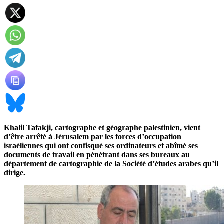
Khalil Tafakji, cartographe et géographe palestinien, vient
d’être arrêté à Jérusalem par les forces d’occupation
israéliennes qui ont confisqué ses ordinateurs et abîmé ses
documents de travail en pénétrant dans ses bureaux au
département de cartographie de la Société d’études arabes qu’il
dirige.