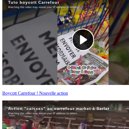
Boycott Carrefour ! Nouvelle action