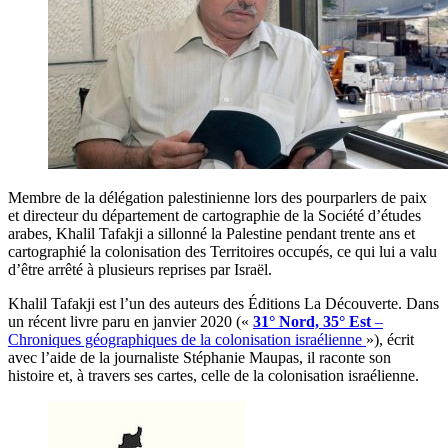
Membre de la délégation palestinienne lors des pourparlers de paix
et directeur du département de cartographie de la Société d’études
arabes, Khalil Tafakji a sillonné la Palestine pendant trente ans et
cartographié la colonisation des Territoires occupés, ce qui lui a valu
d’être arrêté à plusieurs reprises par Israël.
Khalil Tafakji est l’un des auteurs des Éditions La Découverte. Dans
un récent livre paru en janvier 2020 («
31° Nord, 35° Est
–
Chroniques géographiques de la colonisation israélienne
»), écrit
avec l’aide de la journaliste Stéphanie Maupas, il raconte son
histoire et, à travers ses cartes, celle de la colonisation israélienne.