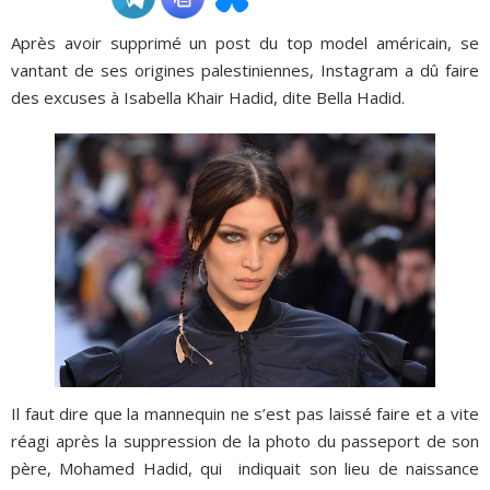
Après avoir supprimé un post du top model américain, se
ADHÉSIONS, DONS, CONTACT
vantant de ses origines palestiniennes, Instagram a dû faire
des excuses à Isabella Khair Hadid, dite Bella Hadid.
Il faut dire que la mannequin ne s’est pas laissé faire et a vite
réagi après la suppression de la photo du passeport de son
père, Mohamed Hadid, qui indiquait son lieu de naissance