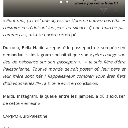
« Pour moi, ça c’est une agression. Vous ne pouvez pas effacer
l’histoire en réduisant les gens au silence. Ça ne marche pas
comme ça »,
a-t-elle encore rétorqué.
Du coup, Bella Hadid a reposté le passeport de son père en
demandant si Instagram souhaitait que son
« père change son
lieu de naissance sur son passeport »
.
« Je suis fière d’être
Palestinienne. Tout le monde devrait poster où leur père et
leur mère sont nés ! Rappelez-leur combien vous êtes fiers
d’où vous venez !!!»
, a-t-telle écrit en conclusion.
Mardi, Instagram, la queue entre les jambes, a dû s’excuser
de cette « erreur » …
CAPJPO-EuroPalestine