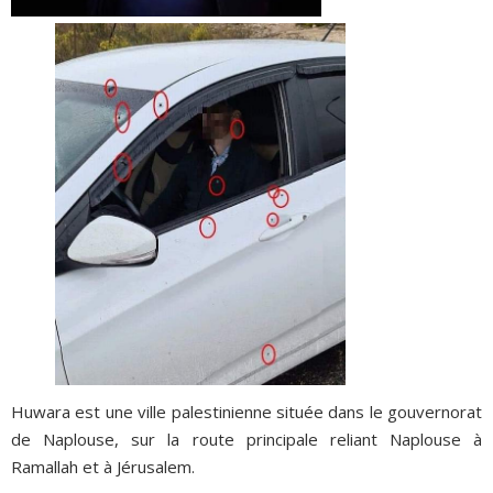
Huwara est une ville palestinienne située dans le gouvernorat
de Naplouse, sur la route principale reliant Naplouse à
Ramallah et à Jérusalem.