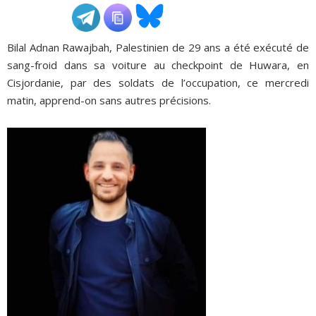
ADHÉSIONS, DONS, CONTACT
Bilal Adnan Rawajbah, Palestinien de 29 ans a été exécuté de
sang-froid dans sa voiture au checkpoint de Huwara, en
Cisjordanie, par des soldats de l’occupation, ce mercredi
matin, apprend-on sans autres précisions.