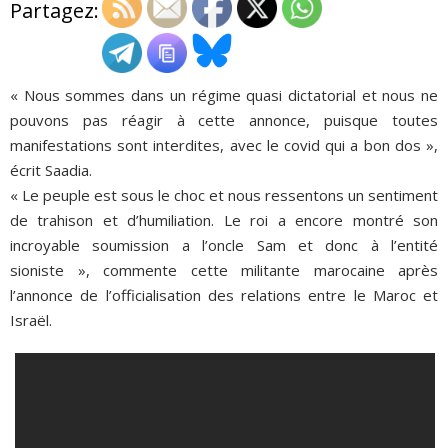
Partagez:
ADHÉSIONS, DONS, CONTACT
« Nous sommes dans un régime quasi dictatorial et nous ne
pouvons pas réagir à cette annonce, puisque toutes
manifestations sont interdites, avec le covid qui a bon dos »,
écrit Saadia.
« Le peuple est sous le choc et nous ressentons un sentiment
de trahison et d’humiliation. Le roi a encore montré son
incroyable soumission a l’oncle Sam et donc à l’entité
sioniste », commente cette militante marocaine après
l’annonce de l’officialisation des relations entre le Maroc et
Israël.