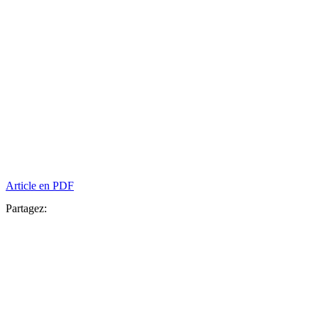
Article en PDF
Partagez: