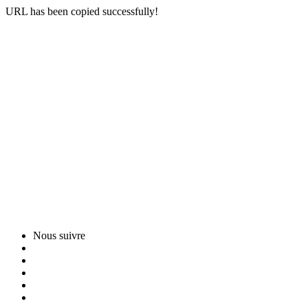
URL has been copied successfully!
Nous suivre