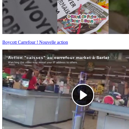
Boycott Carrefour ! Nouvelle action