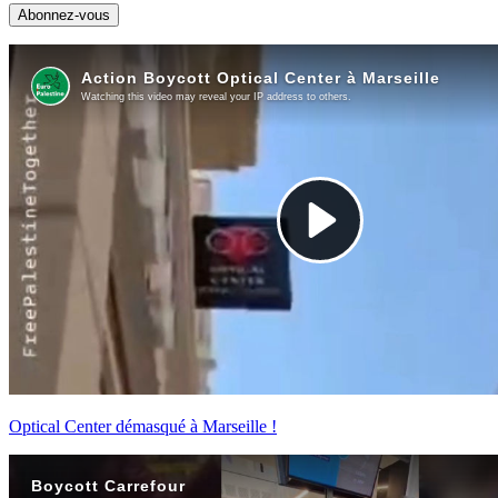
Optical Center démasqué à Marseille !