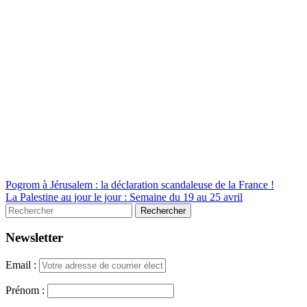
Pogrom à Jérusalem : la déclaration scandaleuse de la France !
La Palestine au jour le jour : Semaine du 19 au 25 avril
Newsletter
Email :
Prénom :