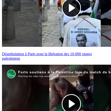
Déambulation à Paris pour la libération des 10.000 otages
palestiniens